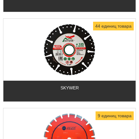
44 единиц товара
SKYWER
9 единиц товара