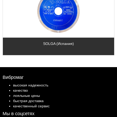
SOLGA (Испания)
Вибромаг
высокая надежность
качество
лояльные цены
быстрая доставка
качественный сервис
Мы в соцсетях