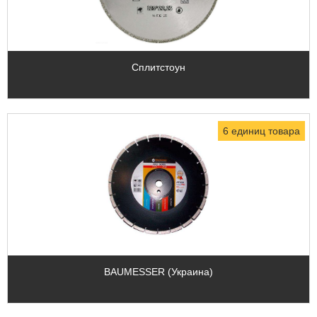
Сплитстоун
6 единиц товара
BAUMESSER (Украина)