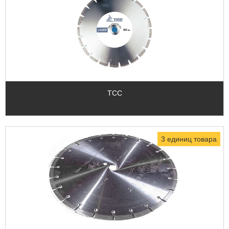
TCC
3 единиц товара