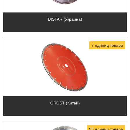
DISTAR (Украина)
7 единиц товара
GROST (Китай)
55 единиц товара