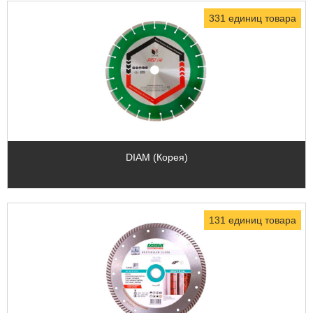
331 единиц товара
DIAM (Корея)
131 единиц товара