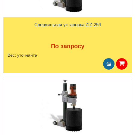
Сверлильная установка ZIZ-254
По запросу
Вес:
уточняйте