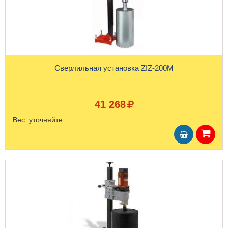
Сверлильная установка ZIZ-200M
41 268
Вес:
уточняйте