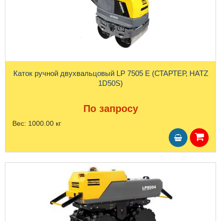
Каток ручной двухвальцовый LP 7505 E (СТАРТЕР, HATZ
1D50S)
По запросу
Вес:
1000.00 кг