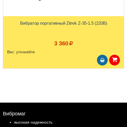
Вибратор портативный Zitrek Z-35-1.5 (220В)
3 360
Вес:
уточняйте
Вибромаг
высокая надежность