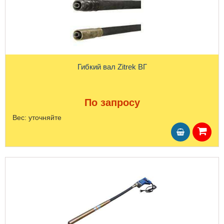
Гибкий вал Zitrek ВГ
По запросу
Вес:
уточняйте