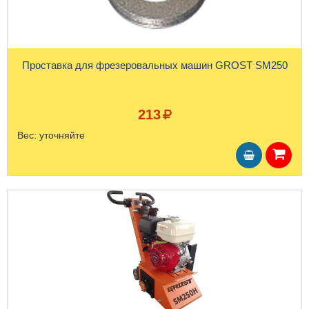
Проставка для фрезеровальных машин GROST SM250
213
Вес:
уточняйте