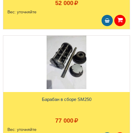
52 000
Вес:
уточняйте
Барабан в сборе SM250
77 000
Вес:
уточняйте