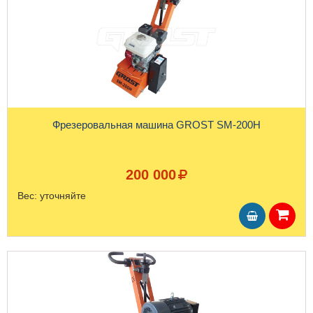
Фрезеровальная машина GROST SM-200Н
200 000
Вес:
уточняйте