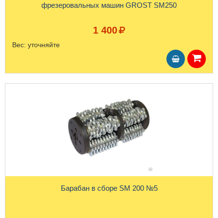
фрезеровальных машин GROST SM250
1 400
Вес:
уточняйте
Барабан в сборе SM 200 №5