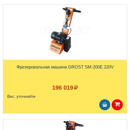
Фрезеровальная машина GROST SM-200E 220V
196 019
Вес:
уточняйте