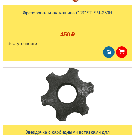
Фрезеровальная машина GROST SM-250Н
450
Вес:
уточняйте
Звездочка с карбидными вставками для