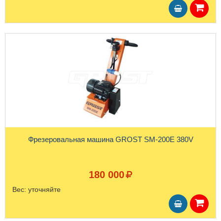
Фрезеровальная машина GROST SM-200E 380V
180 000
Вес:
уточняйте