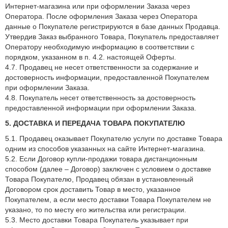
Интернет-магазина или при оформлении Заказа через
Оператора. После оформления Заказа через Оператора
данные о Покупателе регистрируются в базе данных Продавца.
Утвердив Заказ выбранного Товара, Покупатель предоставляет
Оператору необходимую информацию в соответствии с
порядком, указанном в п. 4.2. настоящей Оферты.
4.7. Продавец не несет ответственности за содержание и
достоверность информации, предоставленной Покупателем
при оформлении Заказа.
4.8. Покупатель несет ответственность за достоверность
предоставленной информации при оформлении Заказа.
5. ДОСТАВКА И ПЕРЕДАЧА ТОВАРА ПОКУПАТЕЛЮ
5.1. Продавец оказывает Покупателю услуги по доставке Товара
одним из способов указанных на сайте Интернет-магазина.
5.2. Если Договор купли-продажи товара дистанционным
способом (далее – Договор) заключен с условием о доставке
Товара Покупателю, Продавец обязан в установленный
Договором срок доставить Товар в место, указанное
Покупателем, а если место доставки Товара Покупателем не
указано, то по месту его жительства или регистрации.
5.3. Место доставки Товара Покупатель указывает при