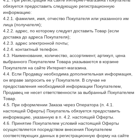
4.2. При регистрации на сайте Интернет-магазина Покупатель
обязуется предоставить следующую регистрационную
информацию:
4.2.1. фамилия, имя, отчество Покупателя или указанного им
лица (получателя);
4.2.2. адрес, по которому следует доставить Товар (если
доставка до адреса Покупателя);
4.2.3. адрес электронной почты;
4.2.4. контактный телефон.
4.3. Наименование, количество, ассортимент, артикул, цена
выбранного Покупателем Товара указываются в корзине
Покупателя на сайте Интернет-магазина.
4.4. Если Продавцу необходима дополнительная информация,
он вправе запросить ее у Покупателя. В случае не
предоставления необходимой информации Покупателем,
Продавец не несет ответственности за выбранный Покупателем
Товар.
4.5. При оформлении Заказа через Оператора (п. 4.1.
настоящей Оферты) Покупатель обязуется предоставить
информацию, указанную в п. 4.2. настоящей Оферты.
4.6. Принятие Покупателем условий настоящей Оферты
осуществляется посредством внесения Покупателем
соответствующих данных в регистрационную форму на сайте