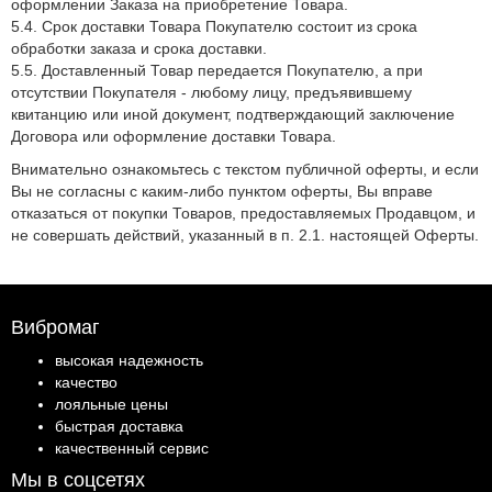
оформлении Заказа на приобретение Товара.
5.4. Срок доставки Товара Покупателю состоит из срока
обработки заказа и срока доставки.
5.5. Доставленный Товар передается Покупателю, а при
отсутствии Покупателя - любому лицу, предъявившему
квитанцию или иной документ, подтверждающий заключение
Договора или оформление доставки Товара.
Внимательно ознакомьтесь с текстом публичной оферты, и если
Вы не согласны с каким-либо пунктом оферты, Вы вправе
отказаться от покупки Товаров, предоставляемых Продавцом, и
не совершать действий, указанный в п. 2.1. настоящей Оферты.
Вибромаг
высокая надежность
качество
лояльные цены
быстрая доставка
качественный сервис
Мы в соцсетях