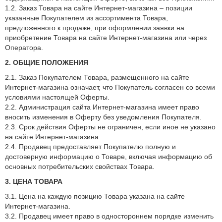
1.2. Заказ Товара на сайте Интернет-магазина – позиции
указанные Покупателем из ассортимента Товара,
предложенного к продаже, при оформлении заявки на
приобретение Товара на сайте Интернет-магазина или через
Оператора.
2. ОБЩИЕ ПОЛОЖЕНИЯ
2.1. Заказ Покупателем Товара, размещенного на сайте
Интернет-магазина означает, что Покупатель согласен со всеми
условиями настоящей Оферты.
2.2. Администрация сайта Интернет-магазина имеет право
вносить изменения в Оферту без уведомления Покупателя.
2.3. Срок действия Оферты не ограничен, если иное не указано
на сайте Интернет-магазина.
2.4. Продавец предоставляет Покупателю полную и
достоверную информацию о Товаре, включая информацию об
основных потребительских свойствах Товара.
3. ЦЕНА ТОВАРА
3.1. Цена на каждую позицию Товара указана на сайте
Интернет-магазина.
3.2. Продавец имеет право в одностороннем порядке изменить