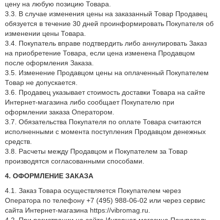
цену на любую позицию Товара.
3.3. В случае изменения цены на заказанный Товар Продавец
обязуется в течение 30 дней проинформировать Покупателя об
изменении цены Товара.
3.4. Покупатель вправе подтвердить либо аннулировать Заказ
на приобретение Товара, если цена изменена Продавцом
после оформления Заказа.
3.5. Изменение Продавцом цены на оплаченный Покупателем
Товар не допускается.
3.6. Продавец указывает стоимость доставки Товара на сайте
Интернет-магазина либо сообщает Покупателю при
оформлении заказа Оператором.
3.7. Обязательства Покупателя по оплате Товара считаются
исполненными с момента поступления Продавцом денежных
средств.
3.8. Расчеты между Продавцом и Покупателем за Товар
производятся согласованными способами.
4. ОФОРМЛЕНИЕ ЗАКАЗА
4.1. Заказ Товара осуществляется Покупателем через
Оператора по телефону +7 (495) 988-06-02 или через сервис
сайта Интернет-магазина https://vibromag.ru.