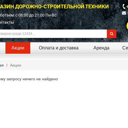
АЗИН ДОРОЖНО-СТРОИТЕЛЬНОЙ ТЕХНИКИ
ботаем: c 08:00 до 21:00 Пн-Вс
нтакты
Акции
Оплата и доставка
Аренда
Се
ая
Акции
му запросу ничего не найдено