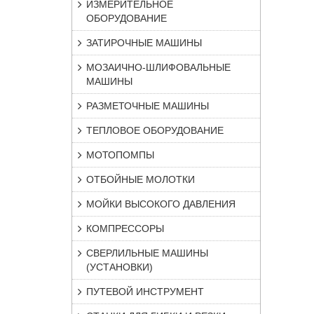
ИЗМЕРИТЕЛЬНОЕ
ОБОРУДОВАНИЕ
ЗАТИРОЧНЫЕ МАШИНЫ
МОЗАИЧНО-ШЛИФОВАЛЬНЫЕ
МАШИНЫ
РАЗМЕТОЧНЫЕ МАШИНЫ
ТЕПЛОВОЕ ОБОРУДОВАНИЕ
МОТОПОМПЫ
ОТБОЙНЫЕ МОЛОТКИ
МОЙКИ ВЫСОКОГО ДАВЛЕНИЯ
КОМПРЕССОРЫ
СВЕРЛИЛЬНЫЕ МАШИНЫ
(УСТАНОВКИ)
ПУТЕВОЙ ИНСТРУМЕНТ