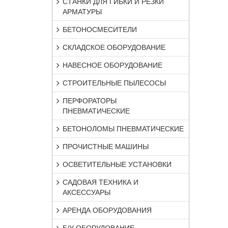
СТАНКИ ДЛЯ ГИБКИ И РЕЗКИ
АРМАТУРЫ
БЕТОНОСМЕСИТЕЛИ
СКЛАДСКОЕ ОБОРУДОВАНИЕ
НАВЕСНОЕ ОБОРУДОВАНИЕ
СТРОИТЕЛЬНЫЕ ПЫЛЕСОСЫ
ПЕРФОРАТОРЫ
ПНЕВМАТИЧЕСКИЕ
БЕТОНОЛОМЫ ПНЕВМАТИЧЕСКИЕ
ПРОЧИСТНЫЕ МАШИНЫ
ОСВЕТИТЕЛЬНЫЕ УСТАНОВКИ
САДОВАЯ ТЕХНИКА И
АКСЕССУАРЫ
АРЕНДА ОБОРУДОВАНИЯ