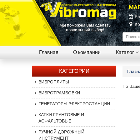
МАГ
Ра
Ко
Мы поможем Вам сделать
правильный выбор!
Главная
О компании
Каталог
КАТЕГОРИИ
Главн
ВИБРОПЛИТЫ
По Ваше
ВИБРОТРАМБОВКИ
ГЕНЕРАТОРЫ ЭЛЕКТРОСТАНЦИИ
КАТКИ ГРУНТОВЫЕ И
АСФАЛЬТОВЫЕ
РУЧНОЙ ДОРОЖНЫЙ
ИНСТРУМЕНТ