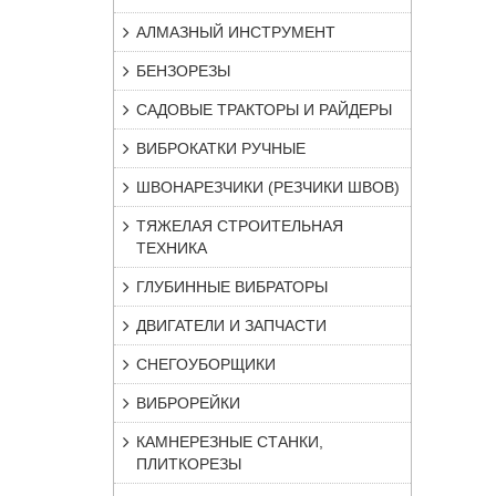
АЛМАЗНЫЙ ИНСТРУМЕНТ
БЕНЗОРЕЗЫ
САДОВЫЕ ТРАКТОРЫ И РАЙДЕРЫ
ВИБРОКАТКИ РУЧНЫЕ
ШВОНАРЕЗЧИКИ (РЕЗЧИКИ ШВОВ)
ТЯЖЕЛАЯ СТРОИТЕЛЬНАЯ
ТЕХНИКА
ГЛУБИННЫЕ ВИБРАТОРЫ
ДВИГАТЕЛИ И ЗАПЧАСТИ
СНЕГОУБОРЩИКИ
ВИБРОРЕЙКИ
КАМНЕРЕЗНЫЕ СТАНКИ,
ПЛИТКОРЕЗЫ