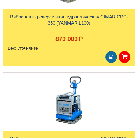
Виброплита реверсивная гидравлическая CIMAR CPC-
350 (YANMAR L100)
870 000
Вес:
уточняйте