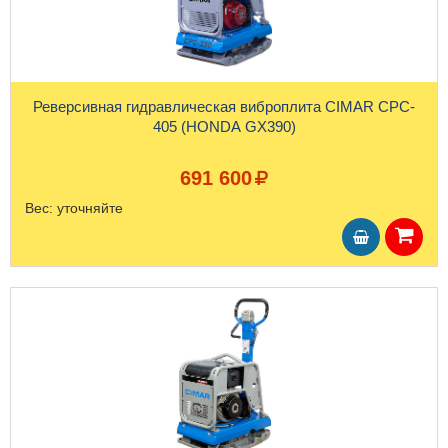
Реверсивная гидравлическая виброплита CIMAR CPC-
405 (HONDA GX390)
691 600
Вес:
уточняйте