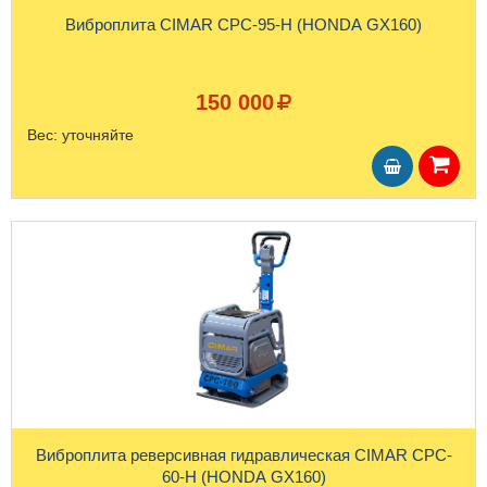
Виброплита CIMAR CPC-95-H (HONDA GX160)
150 000
Вес:
уточняйте
Виброплита реверсивная гидравлическая CIMAR CPC-
60-H (HONDA GX160)