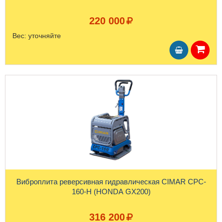
220 000
Вес:
уточняйте
Виброплита реверсивная гидравлическая CIMAR CPC-
160-H (HONDA GX200)
316 200