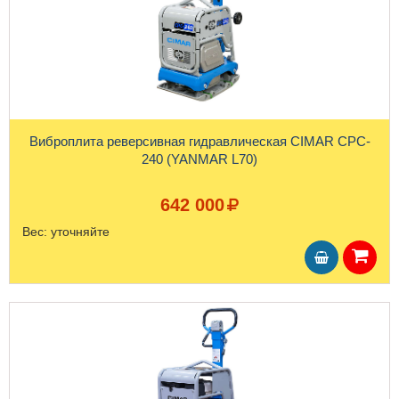
Виброплита реверсивная гидравлическая CIMAR CPC-
240 (YANMAR L70)
642 000
Вес:
уточняйте