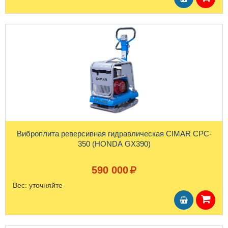
Виброплита реверсивная гидравлическая CIMAR CPC-
350 (HONDA GX390)
590 000
Вес:
уточняйте