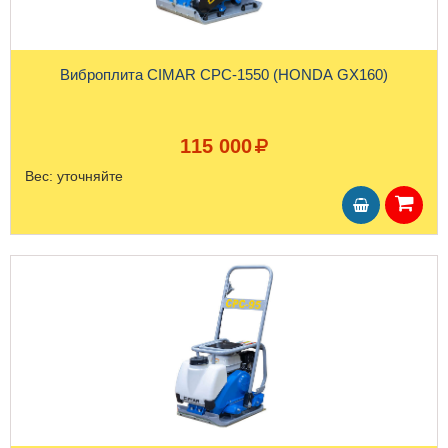
Виброплита CIMAR CPC-1550 (HONDA GX160)
115 000
Вес:
уточняйте