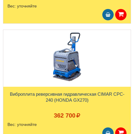
Вес:
уточняйте
Виброплита реверсивная гидравлическая CIMAR CPC-
240 (HONDA GX270)
362 700
Вес:
уточняйте