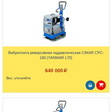
Виброплита реверсивная гидравлическая CIMAR CPC-
160 (YANMAR L70)
640 000
Вес:
уточняйте