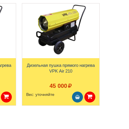
агрева
Дизельная пушка прямого нагрева
VPK Air 210
45 000
Вес:
уточняйте