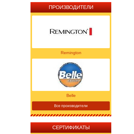
ПРОИЗВОДИТЕЛИ
Remington
Belle
Все производители
СЕРТИФИКАТЫ