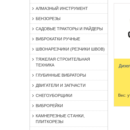
АЛМАЗНЫЙ ИНСТРУМЕНТ
БЕНЗОРЕЗЫ
САДОВЫЕ ТРАКТОРЫ И РАЙДЕРЫ
ВИБРОКАТКИ РУЧНЫЕ
ШВОНАРЕЗЧИКИ (РЕЗЧИКИ ШВОВ)
ТЯЖЕЛАЯ СТРОИТЕЛЬНАЯ
ТЕХНИКА
Дизел
ГЛУБИННЫЕ ВИБРАТОРЫ
ДВИГАТЕЛИ И ЗАПЧАСТИ
Вес:
у
СНЕГОУБОРЩИКИ
ВИБРОРЕЙКИ
КАМНЕРЕЗНЫЕ СТАНКИ,
ПЛИТКОРЕЗЫ