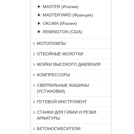
MASTER (Италия)
MASTERYARD (Франция)
OKLIMA (Италия)
REMINGTON (США)
МОТОПОМПЫ
ОТБОЙНЫЕ МОЛОТКИ
МОЙКИ ВЫСОКОГО ДАВЛЕНИЯ
КОМПРЕССОРЫ
СВЕРЛИЛЬНЫЕ МАШИНЫ
(УСТАНОВКИ)
ПУТЕВОЙ ИНСТРУМЕНТ
СТАНКИ ДЛЯ ГИБКИ И РЕЗКИ
АРМАТУРЫ
БЕТОНОСМЕСИТЕЛИ