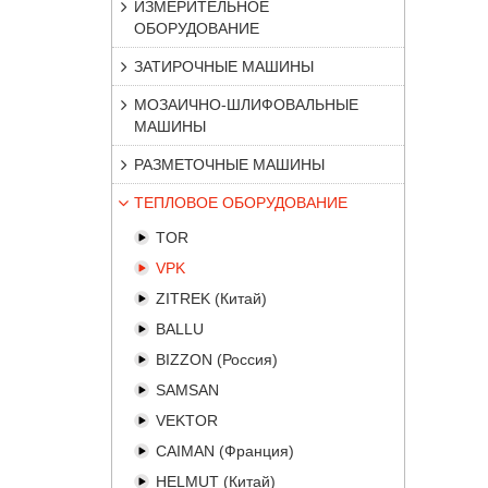
ИЗМЕРИТЕЛЬНОЕ
ОБОРУДОВАНИЕ
ЗАТИРОЧНЫЕ МАШИНЫ
МОЗАИЧНО-ШЛИФОВАЛЬНЫЕ
МАШИНЫ
РАЗМЕТОЧНЫЕ МАШИНЫ
ТЕПЛОВОЕ ОБОРУДОВАНИЕ
TOR
VPK
ZITREK (Китай)
BALLU
BIZZON (Россия)
SAMSAN
VEKTOR
CAIMAN (Франция)
HELMUT (Китай)