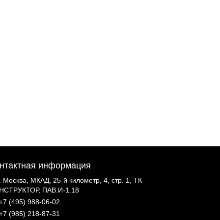
нтактная информация
г. Москва, МКАД, 25-й километр, 4, стр. 1, ТК
НСТРУКТОР, ПАВ.И-1.18
+7 (495) 988-06-02
+7 (985) 218-87-31