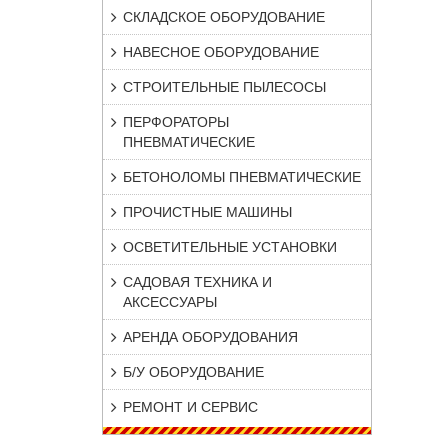
СКЛАДСКОЕ ОБОРУДОВАНИЕ
НАВЕСНОЕ ОБОРУДОВАНИЕ
СТРОИТЕЛЬНЫЕ ПЫЛЕСОСЫ
ПЕРФОРАТОРЫ
ПНЕВМАТИЧЕСКИЕ
БЕТОНОЛОМЫ ПНЕВМАТИЧЕСКИЕ
ПРОЧИСТНЫЕ МАШИНЫ
ОСВЕТИТЕЛЬНЫЕ УСТАНОВКИ
САДОВАЯ ТЕХНИКА И
АКСЕССУАРЫ
АРЕНДА ОБОРУДОВАНИЯ
Б/У ОБОРУДОВАНИЕ
РЕМОНТ И СЕРВИС