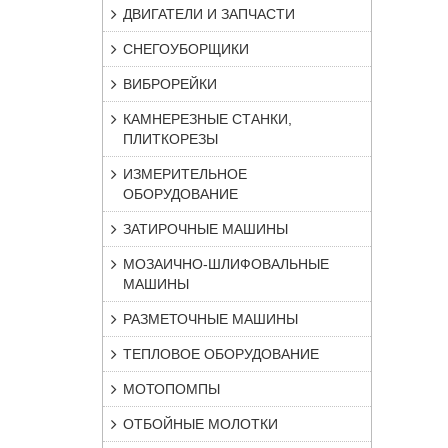
ДВИГАТЕЛИ И ЗАПЧАСТИ
СНЕГОУБОРЩИКИ
ВИБРОРЕЙКИ
КАМНЕРЕЗНЫЕ СТАНКИ,
ПЛИТКОРЕЗЫ
ИЗМЕРИТЕЛЬНОЕ
ОБОРУДОВАНИЕ
ЗАТИРОЧНЫЕ МАШИНЫ
МОЗАИЧНО-ШЛИФОВАЛЬНЫЕ
МАШИНЫ
РАЗМЕТОЧНЫЕ МАШИНЫ
ТЕПЛОВОЕ ОБОРУДОВАНИЕ
МОТОПОМПЫ
ОТБОЙНЫЕ МОЛОТКИ