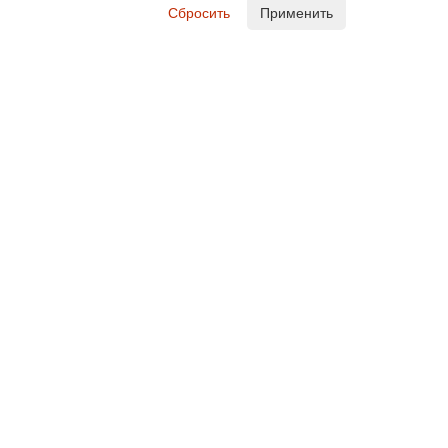
Сбросить
Применить