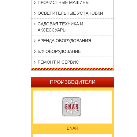
ПРОЧИСТНЫЕ МАШИНЫ
ОСВЕТИТЕЛЬНЫЕ УСТАНОВКИ
САДОВАЯ ТЕХНИКА И
АКСЕССУАРЫ
АРЕНДА ОБОРУДОВАНИЯ
Б/У ОБОРУДОВАНИЕ
РЕМОНТ И СЕРВИС
ПРОИЗВОДИТЕЛИ
ENAR