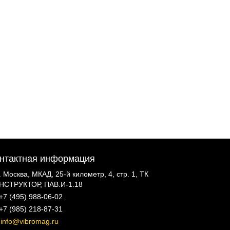
нтактная информация
г. Москва, МКАД, 25-й километр, 4, стр. 1, ТК
НСТРУКТОР, ПАВ.И-1.18
+7 (495) 988-06-02
+7 (985) 218-87-31
info@vibromag.ru