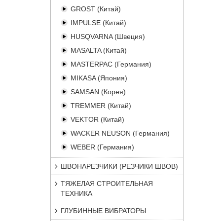
GROST (Китай)
IMPULSE (Китай)
HUSQVARNA (Швеция)
MASALTA (Китай)
MASTERPAC (Германия)
MIKASA (Япония)
SAMSAN (Корея)
TREMMER (Китай)
VEKTOR (Китай)
WACKER NEUSON (Германия)
WEBER (Германия)
ШВОНАРЕЗЧИКИ (РЕЗЧИКИ ШВОВ)
ТЯЖЕЛАЯ СТРОИТЕЛЬНАЯ
ТЕХНИКА
ГЛУБИННЫЕ ВИБРАТОРЫ