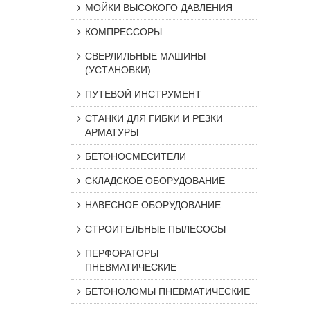
МОЙКИ ВЫСОКОГО ДАВЛЕНИЯ
КОМПРЕССОРЫ
СВЕРЛИЛЬНЫЕ МАШИНЫ
(УСТАНОВКИ)
ПУТЕВОЙ ИНСТРУМЕНТ
СТАНКИ ДЛЯ ГИБКИ И РЕЗКИ
АРМАТУРЫ
БЕТОНОСМЕСИТЕЛИ
СКЛАДСКОЕ ОБОРУДОВАНИЕ
НАВЕСНОЕ ОБОРУДОВАНИЕ
СТРОИТЕЛЬНЫЕ ПЫЛЕСОСЫ
ПЕРФОРАТОРЫ
ПНЕВМАТИЧЕСКИЕ
БЕТОНОЛОМЫ ПНЕВМАТИЧЕСКИЕ