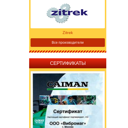
Zitrek
Все производители
СЕРТИФИКАТЫ