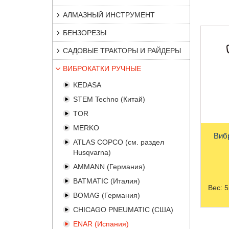
АЛМАЗНЫЙ ИНСТРУМЕНТ
БЕНЗОРЕЗЫ
САДОВЫЕ ТРАКТОРЫ И РАЙДЕРЫ
ВИБРОКАТКИ РУЧНЫЕ
KEDASA
STEM Techno (Китай)
TOR
MERKO
Виб
ATLAS COPCO (см. раздел
Husqvarna)
AMMANN (Германия)
BATMATIC (Италия)
Вес:
5
BOMAG (Германия)
CHICAGO PNEUMATIC (США)
ENAR (Испания)