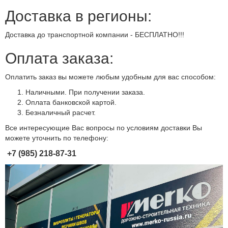
Доставка в регионы:
Доставка до транспортной компании - БЕСПЛАТНО!!!
Оплата заказа:
Оплатить заказ вы можете любым удобным для вас способом:
Наличными. При получении заказа.
Оплата банковской картой.
Безналичный расчет.
Все интересующие Вас вопросы по условиям доставки Вы
можете уточнить по телефону:
+7 (985) 218-87-31