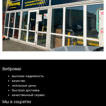
Вибромаг
высокая надежность
качество
лояльные цены
быстрая доставка
качественный сервис
Мы в соцсетях