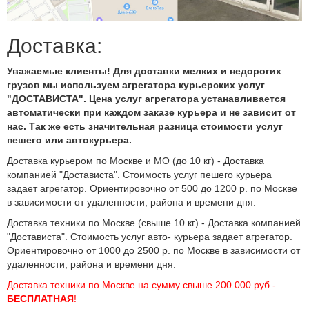
Доставка:
Уважаемые клиенты! Для доставки мелких и недорогих
грузов мы используем агрегатора курьерских услуг
"ДОСТАВИСТА". Цена услуг агрегатора устанавливается
автоматически при каждом заказе курьера и не зависит от
нас. Так же есть значительная разница стоимости услуг
пешего или автокурьера.
Доставка курьером по Москве и МО (до 10 кг) - Доставка
компанией "Достависта". Стоимость услуг пешего курьера
задает агрегатор. Ориентировочно от 500 до 1200 р. по Москве
в зависимости от удаленности, района и времени дня.
Доставка техники по Москве (свыше 10 кг) - Доставка компанией
"Достависта". Стоимость услуг авто- курьера задает агрегатор.
Ориентировочно от 1000 до 2500 р. по Москве в зависимости от
удаленности, района и времени дня.
Доставка техники по Москве на сумму свыше 200 000 руб -
БЕСПЛАТНАЯ
!