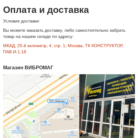
Оплата и доставка
Условия доставки:
Вы можете заказать доставку, либо самостоятельно забрать
товар на нашем складе по адресу:
МКАД, 25-й километр, 4, стр. 1, Москва, ТК КОНСТРУКТОР,
ПАВ.И-1.18
Магазин ВИБРОМАГ