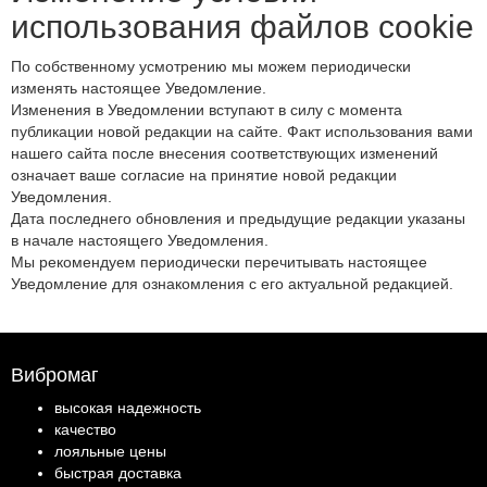
использования файлов cookie
По собственному усмотрению мы можем периодически
изменять настоящее Уведомление.
Изменения в Уведомлении вступают в силу с момента
публикации новой редакции на сайте. Факт использования вами
нашего сайта после внесения соответствующих изменений
означает ваше согласие на принятие новой редакции
Уведомления.
Дата последнего обновления и предыдущие редакции указаны
в начале настоящего Уведомления.
Мы рекомендуем периодически перечитывать настоящее
Уведомление для ознакомления с его актуальной редакцией.
Вибромаг
высокая надежность
качество
лояльные цены
быстрая доставка