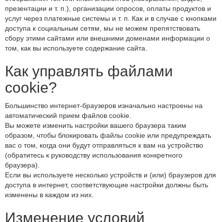
презентации и т. п.), организации опросов, оплаты продуктов и
услуг через платежные системы и т. п. Как и в случае с кнопками
доступа к социальным сетям, мы не можем препятствовать
сбору этими сайтами или внешними доменами информации о
том, как вы используете содержание сайта.
Как управлять файлами
cookie?
Большинство интернет-браузеров изначально настроены на
автоматический прием файлов cookie.
Вы можете изменить настройки вашего браузера таким
образом, чтобы блокировать файлы cookie или предупреждать
вас о том, когда они будут отправляться к вам на устройство
(обратитесь к руководству использования конкретного
браузера).
Если вы используете несколько устройств и (или) браузеров для
доступа в интернет, соответствующие настройки должны быть
изменены в каждом из них.
Изменение условий