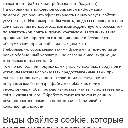
конкретного файла и настройки вашего браузера).
На основании этих файлов собирается информация,
помогающая оценить эффективность наших услуг и сайтов и
улучшить их. Например, чтобы узнать, когда вы посещаете наш
сайт, как вы им пользуетесь, как взаимодействуете с рассылкой
по электронной почте и другим контентом, запомнить ваши
предпочтения, предоставить защищенное и безопасное
обслуживание при онлайн-транзакциях и т. п.
Информация, собираемая такими файлами и технологиями,
носит обобщенный характер и не связана с идентификацией
отдельных пользователей.
Тем не менее, при покупке вами у нас конкретных продуктов и
услуг, мы можем использовать предоставленные вами при
сделке контактные данные в сочетании со сведениями,
получаемыми благодаря файлам cookie и похожим
технологиям, чтобы проанализировать, как вы используете наш
сайт и улучшить его. Обработка таких контактных данных
осуществляется нами в соответствии с Политикой о
конфиденциальности.
Виды файлов cookie, которые