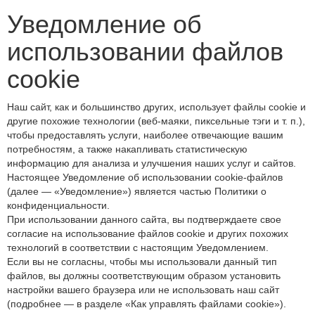
Уведомление об
использовании файлов
cookie
Наш сайт, как и большинство других, использует файлы cookie и
другие похожие технологии (веб-маяки, пиксельные тэги и т. п.),
чтобы предоставлять услуги, наиболее отвечающие вашим
потребностям, а также накапливать статистическую
информацию для анализа и улучшения наших услуг и сайтов.
Настоящее Уведомление об использовании cookie-файлов
(далее — «Уведомление») является частью Политики о
конфиденциальности.
При использовании данного сайта, вы подтверждаете свое
согласие на использование файлов cookie и других похожих
технологий в соответствии с настоящим Уведомлением.
Если вы не согласны, чтобы мы использовали данный тип
файлов, вы должны соответствующим образом установить
настройки вашего браузера или не использовать наш сайт
(подробнее — в разделе «Как управлять файлами cookie»).