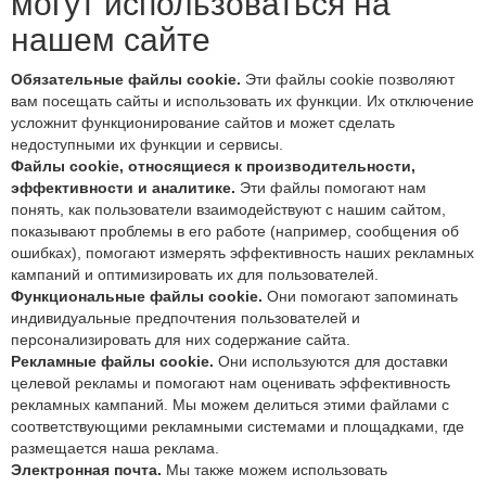
могут использоваться на
нашем сайте
Обязательные файлы cookie.
Эти файлы cookie позволяют
вам посещать сайты и использовать их функции. Их отключение
усложнит функционирование сайтов и может сделать
недоступными их функции и сервисы.
Файлы cookie, относящиеся к производительности,
эффективности и аналитике.
Эти файлы помогают нам
понять, как пользователи взаимодействуют с нашим сайтом,
показывают проблемы в его работе (например, сообщения об
ошибках), помогают измерять эффективность наших рекламных
кампаний и оптимизировать их для пользователей.
Функциональные файлы cookie.
Они помогают запоминать
индивидуальные предпочтения пользователей и
персонализировать для них содержание сайта.
Рекламные файлы cookie.
Они используются для доставки
целевой рекламы и помогают нам оценивать эффективность
рекламных кампаний. Мы можем делиться этими файлами с
соответствующими рекламными системами и площадками, где
размещается наша реклама.
Электронная почта.
Мы также можем использовать