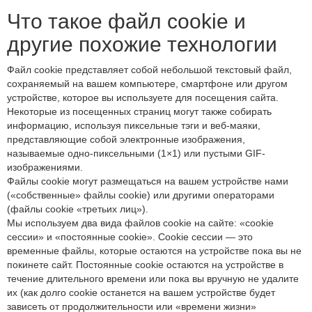
Что такое файл cookie и
другие похожие технологии
Файл cookie представляет собой небольшой текстовый файл,
сохраняемый на вашем компьютере, смартфоне или другом
устройстве, которое вы используете для посещения сайта.
Некоторые из посещенных страниц могут также собирать
информацию, используя пиксельные тэги и веб-маяки,
представляющие собой электронные изображения,
называемые одно-пиксельными (1×1) или пустыми GIF-
изображениями.
Файлы cookie могут размещаться на вашем устройстве нами
(«собственные» файлы cookie) или другими операторами
(файлы cookie «третьих лиц»).
Мы используем два вида файлов cookie на сайте: «cookie
сессии» и «постоянные cookie». Cookie сессии — это
временные файлы, которые остаются на устройстве пока вы не
покинете сайт. Постоянные cookie остаются на устройстве в
течение длительного времени или пока вы вручную не удалите
их (как долго cookie останется на вашем устройстве будет
зависеть от продолжительности или «времени жизни»