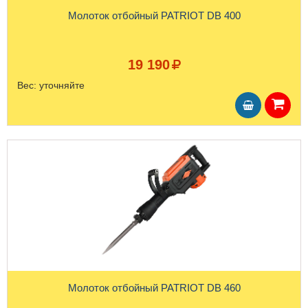
Молоток отбойный PATRIOT DB 400
19 190
Вес:
уточняйте
Молоток отбойный PATRIOT DB 460