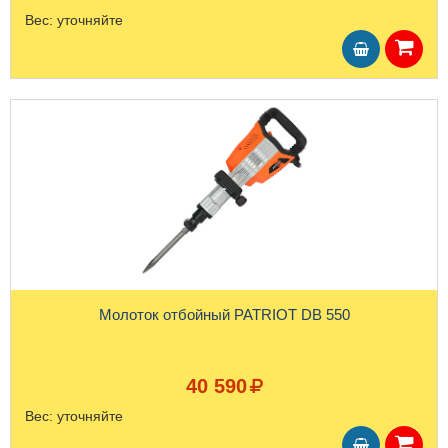
Вес:
уточняйте
Молоток отбойный PATRIOT DB 550
40 590
Вес:
уточняйте