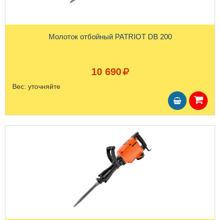
Молоток отбойный PATRIOT DB 200
10 690
Вес:
уточняйте