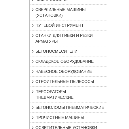
СВЕРЛИЛЬНЫЕ МАШИНЫ
(УСТАНОВКИ)
ПУТЕВОЙ ИНСТРУМЕНТ
СТАНКИ ДЛЯ ГИБКИ И РЕЗКИ
АРМАТУРЫ
БЕТОНОСМЕСИТЕЛИ
СКЛАДСКОЕ ОБОРУДОВАНИЕ
НАВЕСНОЕ ОБОРУДОВАНИЕ
СТРОИТЕЛЬНЫЕ ПЫЛЕСОСЫ
ПЕРФОРАТОРЫ
ПНЕВМАТИЧЕСКИЕ
БЕТОНОЛОМЫ ПНЕВМАТИЧЕСКИЕ
ПРОЧИСТНЫЕ МАШИНЫ
ОСВЕТИТЕЛЬНЫЕ УСТАНОВКИ