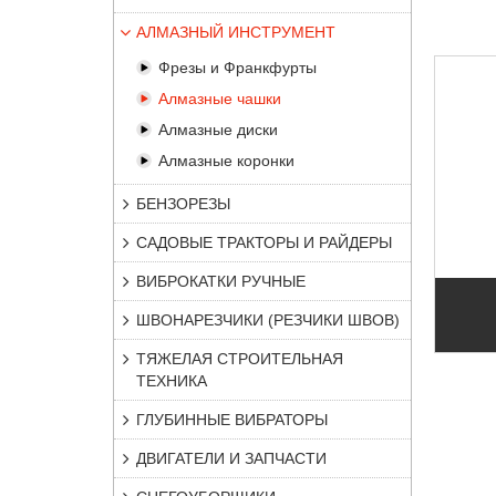
АЛМАЗНЫЙ ИНСТРУМЕНТ
Фрезы и Франкфурты
Алмазные чашки
Алмазные диски
Алмазные коронки
БЕНЗОРЕЗЫ
САДОВЫЕ ТРАКТОРЫ И РАЙДЕРЫ
ВИБРОКАТКИ РУЧНЫЕ
ШВОНАРЕЗЧИКИ (РЕЗЧИКИ ШВОВ)
ТЯЖЕЛАЯ СТРОИТЕЛЬНАЯ
ТЕХНИКА
ГЛУБИННЫЕ ВИБРАТОРЫ
ДВИГАТЕЛИ И ЗАПЧАСТИ