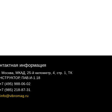
нтактная информация
г. Москва, МКАД, 25-й километр, 4, стр. 1, ТК
НСТРУКТОР, ПАВ.И-1.18
+7 (495) 988-06-02
+7 (985) 218-87-31
info@vibromag.ru