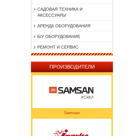
САДОВАЯ ТЕХНИКА И
АКСЕССУАРЫ
АРЕНДА ОБОРУДОВАНИЯ
Б/У ОБОРУДОВАНИЕ
РЕМОНТ И СЕРВИС
ПРОИЗВОДИТЕЛИ
Samsan