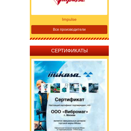
Impulse
Все производители
СЕРТИФИКАТЫ