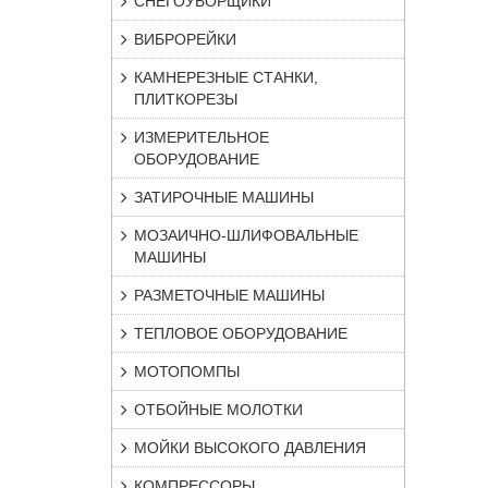
СНЕГОУБОРЩИКИ
ВИБРОРЕЙКИ
КАМНЕРЕЗНЫЕ СТАНКИ,
ПЛИТКОРЕЗЫ
ИЗМЕРИТЕЛЬНОЕ
ОБОРУДОВАНИЕ
ЗАТИРОЧНЫЕ МАШИНЫ
МОЗАИЧНО-ШЛИФОВАЛЬНЫЕ
МАШИНЫ
РАЗМЕТОЧНЫЕ МАШИНЫ
ТЕПЛОВОЕ ОБОРУДОВАНИЕ
МОТОПОМПЫ
ОТБОЙНЫЕ МОЛОТКИ
МОЙКИ ВЫСОКОГО ДАВЛЕНИЯ
КОМПРЕССОРЫ