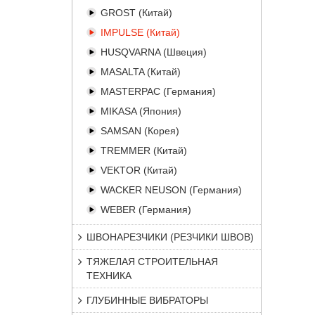
GROST (Китай)
IMPULSE (Китай)
HUSQVARNA (Швеция)
MASALTA (Китай)
MASTERPAC (Германия)
MIKASA (Япония)
SAMSAN (Корея)
TREMMER (Китай)
VEKTOR (Китай)
WACKER NEUSON (Германия)
WEBER (Германия)
ШВОНАРЕЗЧИКИ (РЕЗЧИКИ ШВОВ)
ТЯЖЕЛАЯ СТРОИТЕЛЬНАЯ
ТЕХНИКА
ГЛУБИННЫЕ ВИБРАТОРЫ