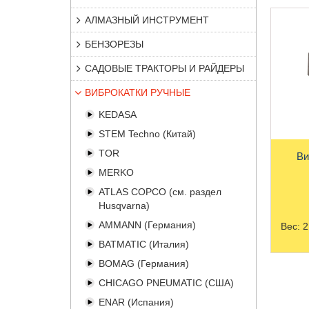
АЛМАЗНЫЙ ИНСТРУМЕНТ
БЕНЗОРЕЗЫ
САДОВЫЕ ТРАКТОРЫ И РАЙДЕРЫ
ВИБРОКАТКИ РУЧНЫЕ
KEDASA
STEM Techno (Китай)
TOR
Ви
MERKO
ATLAS COPCO (см. раздел
Husqvarna)
AMMANN (Германия)
Вес:
2
BATMATIC (Италия)
BOMAG (Германия)
CHICAGO PNEUMATIC (США)
ENAR (Испания)