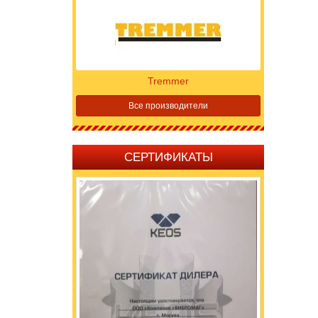
Tremmer
Все производители
СЕРТИФИКАТЫ