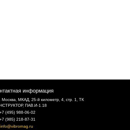
нтактная информация
г. Москва, МКАД, 25-й километр, 4, стр. 1, ТК
НСТРУКТОР, ПАВ.И-1.18
+7 (495) 988-06-02
+7 (985) 218-87-31
info@vibromag.ru