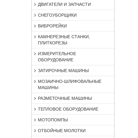
ДВИГАТЕЛИ И ЗАПЧАСТИ
СНЕГОУБОРЩИКИ
ВИБРОРЕЙКИ
КАМНЕРЕЗНЫЕ СТАНКИ,
ПЛИТКОРЕЗЫ
ИЗМЕРИТЕЛЬНОЕ
ОБОРУДОВАНИЕ
ЗАТИРОЧНЫЕ МАШИНЫ
МОЗАИЧНО-ШЛИФОВАЛЬНЫЕ
МАШИНЫ
РАЗМЕТОЧНЫЕ МАШИНЫ
ТЕПЛОВОЕ ОБОРУДОВАНИЕ
МОТОПОМПЫ
ОТБОЙНЫЕ МОЛОТКИ