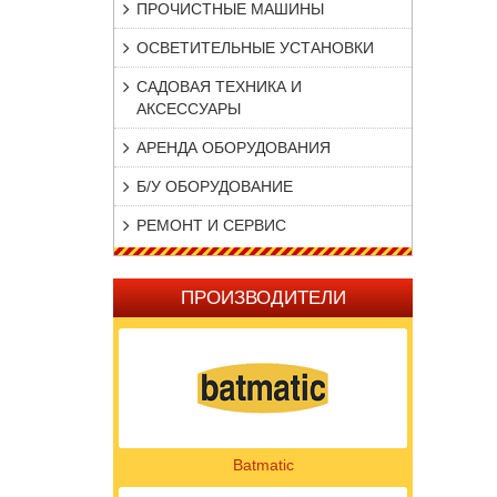
ПРОЧИСТНЫЕ МАШИНЫ
ОСВЕТИТЕЛЬНЫЕ УСТАНОВКИ
САДОВАЯ ТЕХНИКА И
АКСЕССУАРЫ
АРЕНДА ОБОРУДОВАНИЯ
Б/У ОБОРУДОВАНИЕ
РЕМОНТ И СЕРВИС
ПРОИЗВОДИТЕЛИ
Batmatic