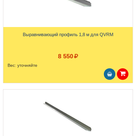
Выравнивающий профиль 1,8 м для QVRM
8 550
Вес:
уточняйте