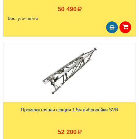
50 490
Вес:
уточняйте
Промежуточная секция 1.5м виброрейки SVR
52 200