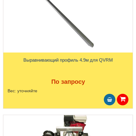
Выравнивающий профиль 4.9м для QVRM
По запросу
Вес:
уточняйте