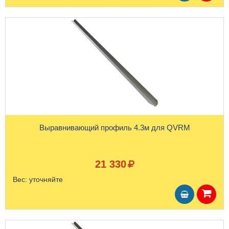
Выравнивающий профиль 4.3м для QVRM
21 330
Вес:
уточняйте