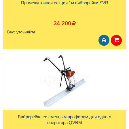
Промежуточная секция 1м виброрейки SVR
34 200
Вес:
уточняйте
Виброрейка со сменным профилем для одного
оператора QVRM