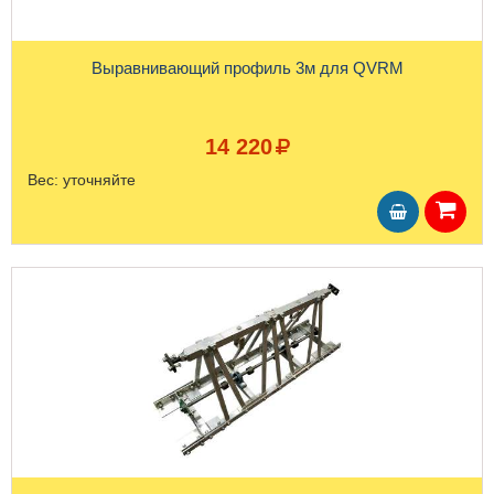
Выравнивающий профиль 3м для QVRM
14 220
Вес:
уточняйте