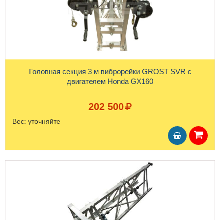
Головная секция 3 м виброрейки GROST SVR с
двигателем Honda GX160
202 500
Вес:
уточняйте