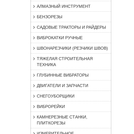
АЛМАЗНЫЙ ИНСТРУМЕНТ
БЕНЗОРЕЗЫ
САДОВЫЕ ТРАКТОРЫ И РАЙДЕРЫ
ВИБРОКАТКИ РУЧНЫЕ
ШВОНАРЕЗЧИКИ (РЕЗЧИКИ ШВОВ)
ТЯЖЕЛАЯ СТРОИТЕЛЬНАЯ
ТЕХНИКА
ГЛУБИННЫЕ ВИБРАТОРЫ
ДВИГАТЕЛИ И ЗАПЧАСТИ
СНЕГОУБОРЩИКИ
ВИБРОРЕЙКИ
КАМНЕРЕЗНЫЕ СТАНКИ,
ПЛИТКОРЕЗЫ
ИЗМЕРИТЕЛЬНОЕ