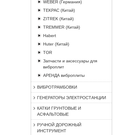
WEBER (Германия)
TEKPAC (Китай)
ZITREK (Китай)
TREMMER (Китай)
Habert
Huter (Китай)
TOR
Запчасти и аксессуары для
виброплит
АРЕНДА виброплиты
ВИБРОТРАМБОВКИ
ГЕНЕРАТОРЫ ЭЛЕКТРОСТАНЦИИ
КАТКИ ГРУНТОВЫЕ И
АСФАЛЬТОВЫЕ
РУЧНОЙ ДОРОЖНЫЙ
ИНСТРУМЕНТ