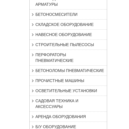
АРМАТУРЫ
БЕТОНОСМЕСИТЕЛИ
СКЛАДСКОЕ ОБОРУДОВАНИЕ
НАВЕСНОЕ ОБОРУДОВАНИЕ
СТРОИТЕЛЬНЫЕ ПЫЛЕСОСЫ
ПЕРФОРАТОРЫ
ПНЕВМАТИЧЕСКИЕ
БЕТОНОЛОМЫ ПНЕВМАТИЧЕСКИЕ
ПРОЧИСТНЫЕ МАШИНЫ
ОСВЕТИТЕЛЬНЫЕ УСТАНОВКИ
САДОВАЯ ТЕХНИКА И
АКСЕССУАРЫ
АРЕНДА ОБОРУДОВАНИЯ
Б/У ОБОРУДОВАНИЕ