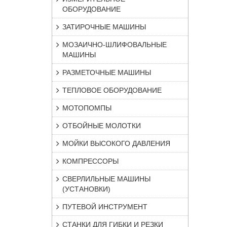
ОБОРУДОВАНИЕ
ЗАТИРОЧНЫЕ МАШИНЫ
МОЗАИЧНО-ШЛИФОВАЛЬНЫЕ
МАШИНЫ
РАЗМЕТОЧНЫЕ МАШИНЫ
ТЕПЛОВОЕ ОБОРУДОВАНИЕ
МОТОПОМПЫ
ОТБОЙНЫЕ МОЛОТКИ
МОЙКИ ВЫСОКОГО ДАВЛЕНИЯ
КОМПРЕССОРЫ
СВЕРЛИЛЬНЫЕ МАШИНЫ
(УСТАНОВКИ)
ПУТЕВОЙ ИНСТРУМЕНТ
СТАНКИ ДЛЯ ГИБКИ И РЕЗКИ