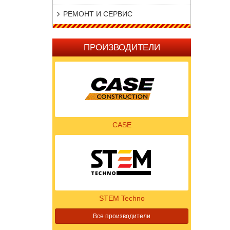
РЕМОНТ И СЕРВИС
ПРОИЗВОДИТЕЛИ
CASE
STEM Techno
Все производители