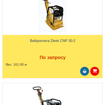
Виброплита Zitrek CNP 30-2
По запросу
Вес:
161.00 кг