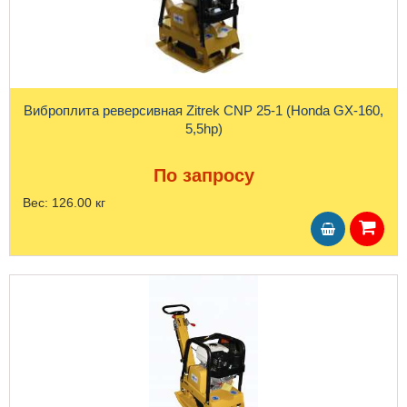
Виброплита реверсивная Zitrek CNP 25-1 (Honda GX-160,
5,5hp)
По запросу
Вес:
126.00 кг