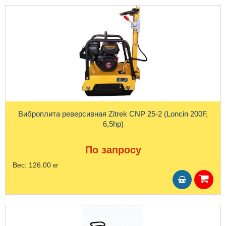
Виброплита реверсивная Zitrek CNP 25-2 (Loncin 200F,
6,5hp)
По запросу
Вес:
126.00 кг