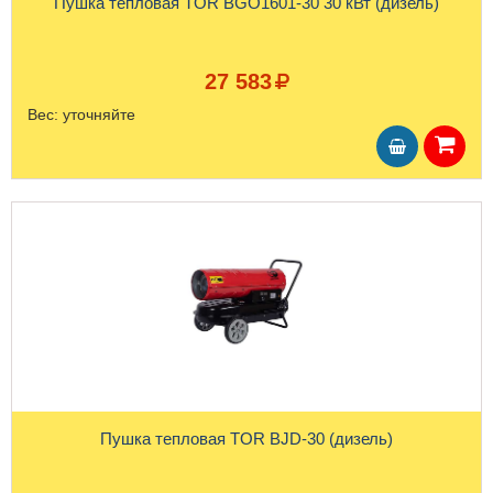
Пушка тепловая TOR BGO1601-30 30 кВт (дизель)
27 583
Вес:
уточняйте
Пушка тепловая TOR BJD-30 (дизель)