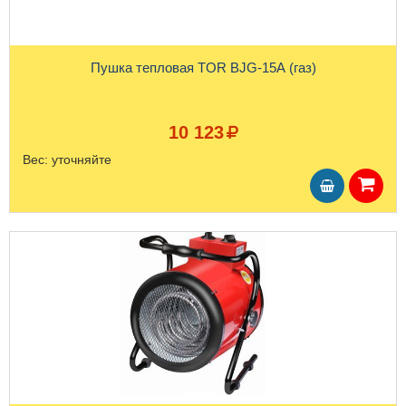
Пушка тепловая TOR BJG-15A (газ)
10 123
Вес:
уточняйте