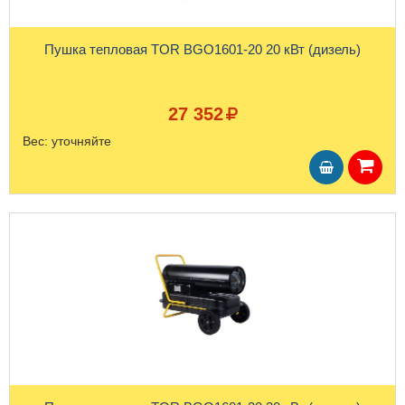
Пушка тепловая TOR BGO1601-20 20 кВт (дизель)
27 352
Вес:
уточняйте