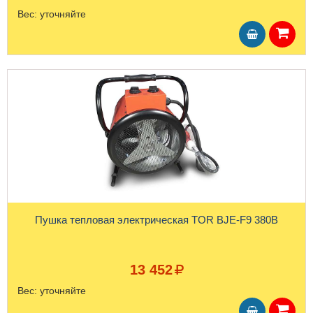
Вес:
уточняйте
Пушка тепловая электрическая TOR BJE-F9 380В
13 452
Вес:
уточняйте