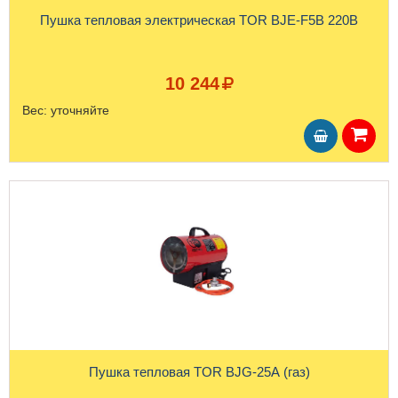
Пушка тепловая электрическая TOR BJE-F5B 220В
10 244
Вес:
уточняйте
Пушка тепловая TOR BJG-25A (газ)