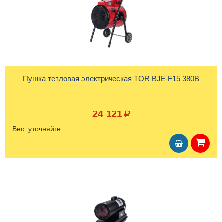
Пушка тепловая электрическая TOR BJE-F15 380В
24 121
Вес:
уточняйте