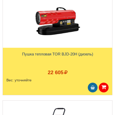
Пушка тепловая TOR BJD-20H (дизель)
22 605
Вес:
уточняйте