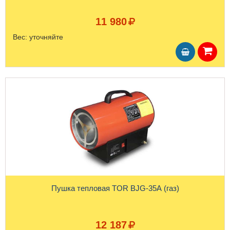
11 980
Вес:
уточняйте
Пушка тепловая TOR BJG-35A (газ)
12 187