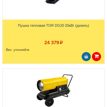
Пушка тепловая TOR DG20 20кВт (дизель)
24 379
Вес:
уточняйте