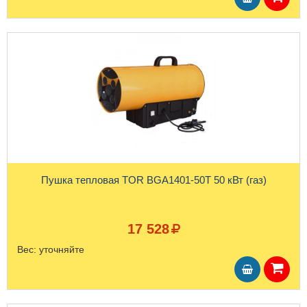
Пушка тепловая TOR BGA1401-50T 50 кВт (газ)
17 528
Вес:
уточняйте