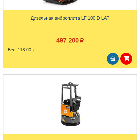
Дизельная виброплита LF 100 D LAT
497 200
Вес:
118.00 кг