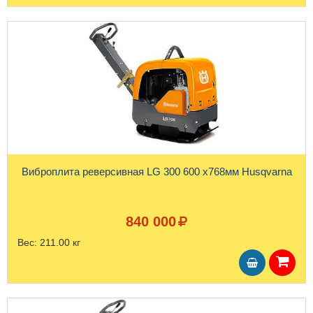
Виброплита реверсивная LG 300 600 x768мм Husqvarna
840 000
Вес:
211.00 кг