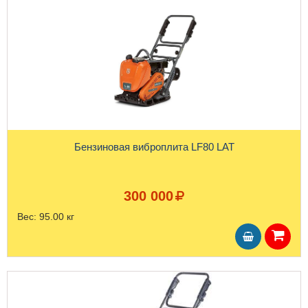
Бензиновая виброплита LF80 LAT
300 000
Вес:
95.00 кг