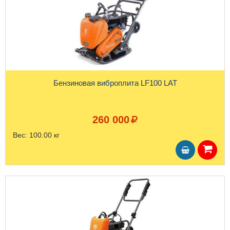
Бензиновая виброплита LF100 LAT
260 000
Вес:
100.00 кг