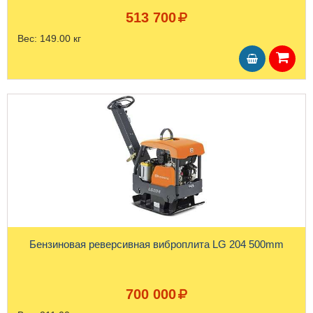
513 700
Вес:
149.00 кг
Бензиновая реверсивная виброплита LG 204 500mm
700 000