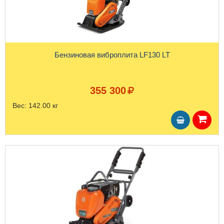
Бензиновая виброплита LF130 LT
355 300
Вес:
142.00 кг