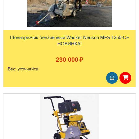
Шовнарезчик бензиновый Wacker Neuson MFS 1350-CE
НОВИНКА!
230 000
Вес:
уточняйте