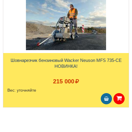
Шовнарезчик бензиновый Wacker Neuson MFS 735-CE
НОВИНКА!
215 000
Вес:
уточняйте