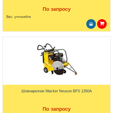
По запросу
Вес:
уточняйте
Шовнарезчик Wacker Neuson BFS 1350A
По запросу