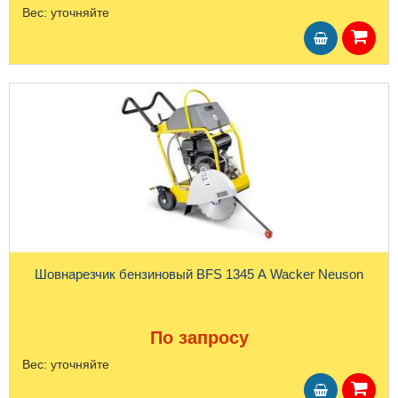
Вес:
уточняйте
Шовнарезчик бензиновый BFS 1345 A Wacker Neuson
По запросу
Вес:
уточняйте