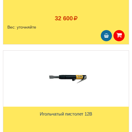
32 600
Вес:
уточняйте
Игольчатый пистолет 12B