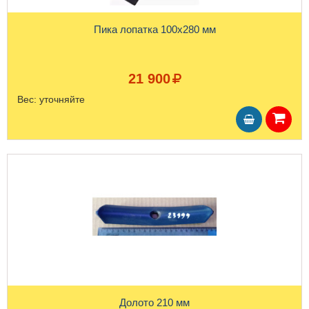
Пика лопатка 100х280 мм
21 900
Вес:
уточняйте
Долото 210 мм