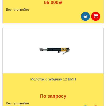
55 000
Вес:
уточняйте
Молоток с зубилом 12 BMH
По запросу
Вес:
уточняйте