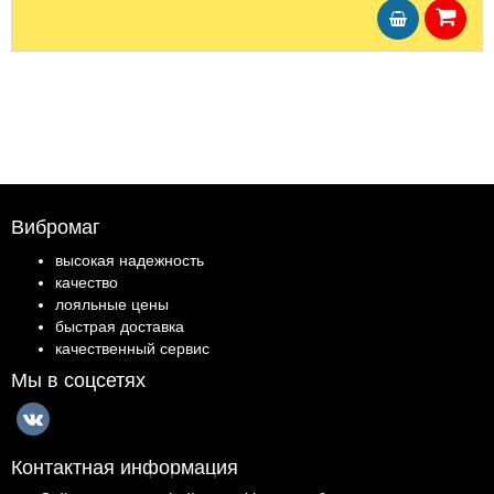
Вибромаг
высокая надежность
качество
лояльные цены
быстрая доставка
качественный сервис
Мы в соцсетях
Контактная информация