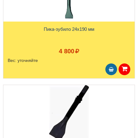
Пика-зубило 24х190 мм
4 800
Вес:
уточняйте