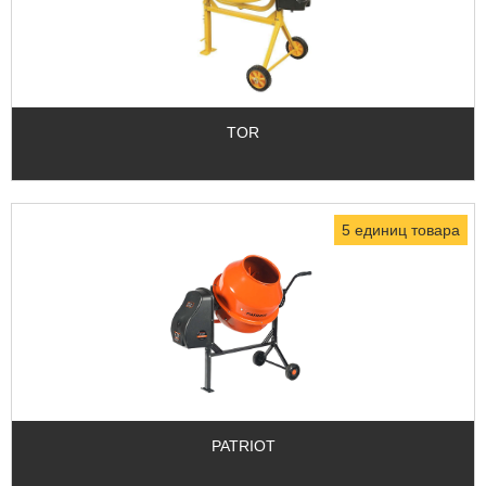
TOR
5 единиц товара
PATRIOT