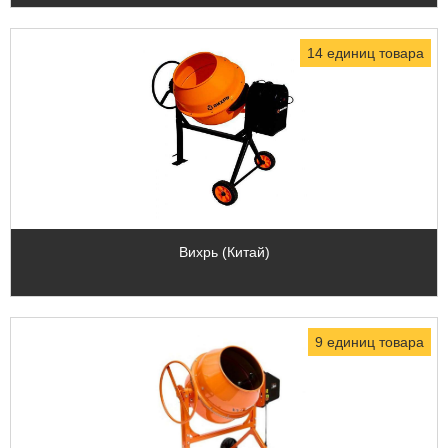
14 единиц товара
Вихрь (Китай)
9 единиц товара