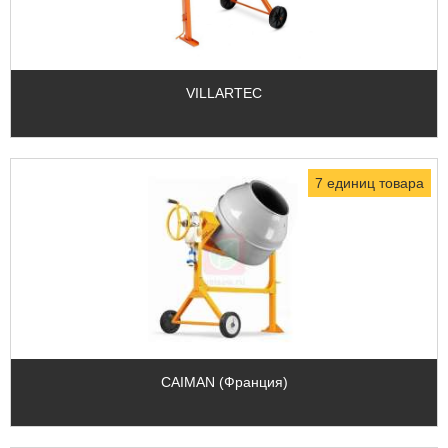
VILLARTEC
7 единиц товара
CAIMAN (Франция)