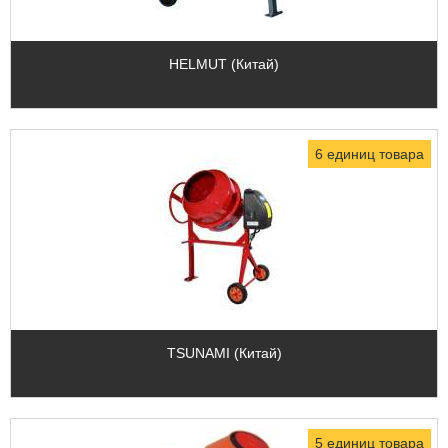
HELMUT (Китай)
6 единиц товара
TSUNAMI (Китай)
5 единиц товара