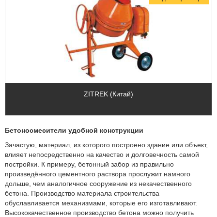
ZITREK (Китай)
Бетоносмесители удобной конструкции
Зачастую, материал, из которого построено здание или объект,
влияет непосредственно на качество и долговечность самой
постройки. К примеру, бетонный забор из правильно
произведённого цементного раствора прослужит намного
дольше, чем аналогичное сооружение из некачественного
бетона. Производство материала строительства
обуславливается механизмами, которые его изготавливают.
Высококачественное производство бетона можно получить