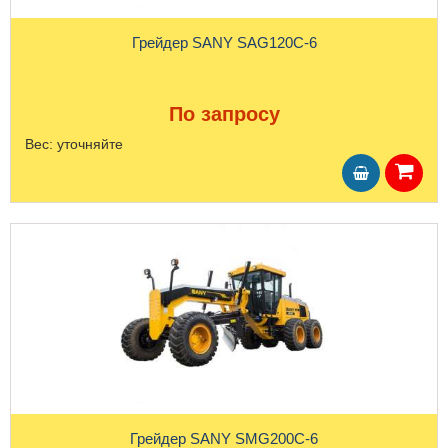
Грейдер SANY SAG120C-6
По запросу
Вес:
уточняйте
Грейдер SANY SMG200C-6