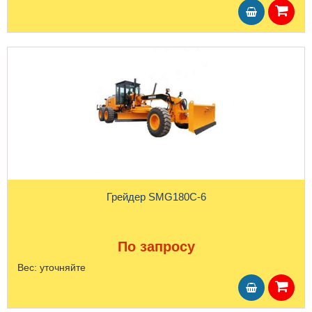
Грейдер SMG180C-6
По запросу
Вес:
уточняйте