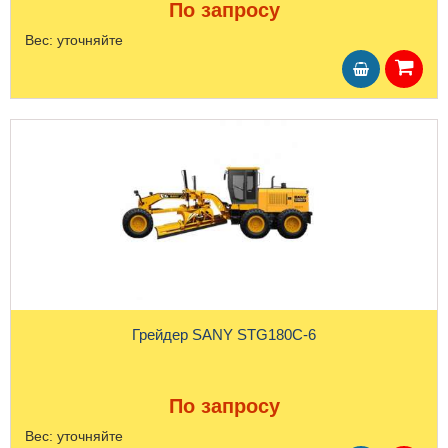
По запросу
Вес:
уточняйте
Грейдер SANY STG180C-6
По запросу
Вес:
уточняйте