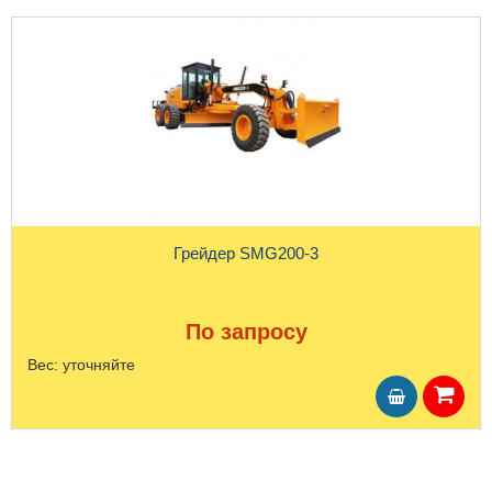
Грейдер SMG200-3
По запросу
Вес:
уточняйте