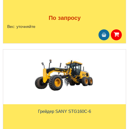
По запросу
Вес:
уточняйте
Грейдер SANY STG160C-6