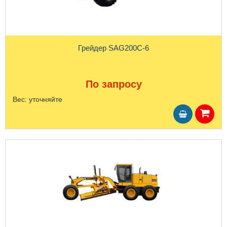
Грейдер SAG200C-6
По запросу
Вес:
уточняйте