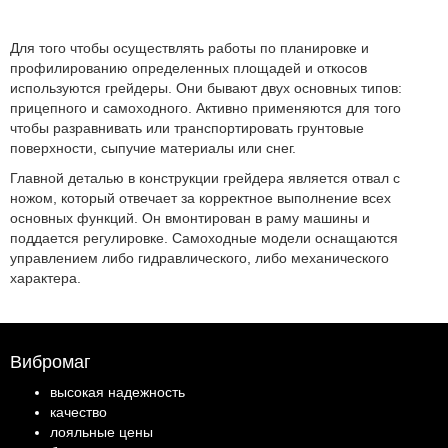
Для того чтобы осуществлять работы по планировке и
профилированию определенных площадей и откосов
используются грейдеры. Они бывают двух основных типов:
прицепного и самоходного. Активно применяются для того
чтобы разравнивать или транспортировать грунтовые
поверхности, сыпучие материалы или снег.
Главной деталью в конструкции грейдера является отвал с
ножом, который отвечает за корректное выполнение всех
основных функций. Он вмонтирован в раму машины и
поддается регулировке. Самоходные модели оснащаются
управлением либо гидравлического, либо механического
характера.
Вибромаг
высокая надежность
качество
лояльные цены