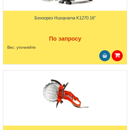
Бензорез Husqvarna K1270 16"
По запросу
Вес:
уточняйте