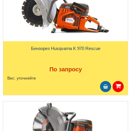
Бензорез Husqvarna K 970 Rescue
По запросу
Вес:
уточняйте