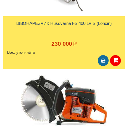
ШВОНАРЕЗЧИК Husqvarna FS 400 LV S (Loncin)
230 000
Вес:
уточняйте