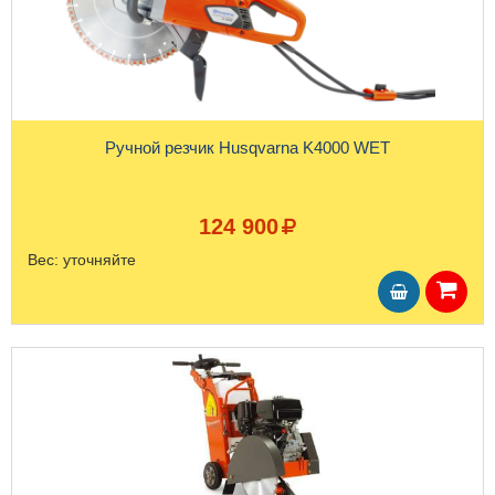
Ручной резчик Husqvarna K4000 WET
124 900
Вес:
уточняйте