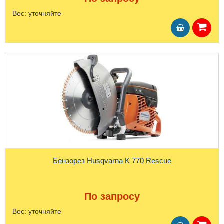
Вес:
уточняйте
Бензорез Husqvarna K 770 Rescue
По запросу
Вес:
уточняйте