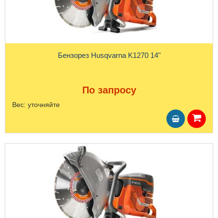
Бензорез Husqvarna K1270 14"
По запросу
Вес:
уточняйте