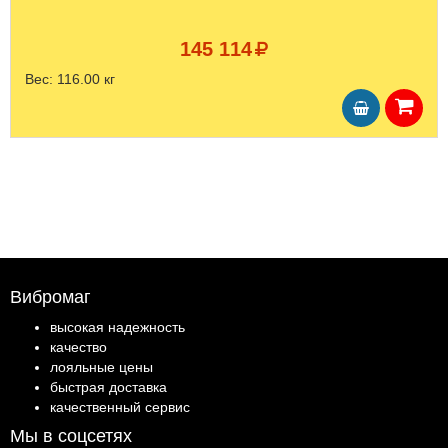
145 114
Вес:
116.00 кг
Вибромаг
высокая надежность
качество
лояльные цены
быстрая доставка
качественный сервис
Мы в соцсетях