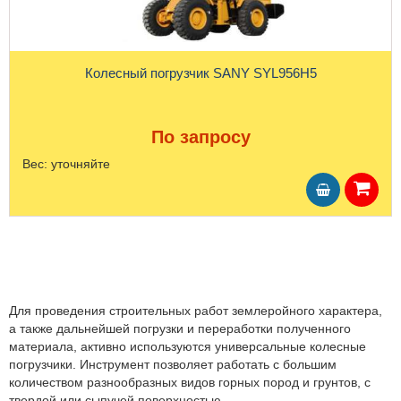
Колесный погрузчик SANY SYL956H5
По запросу
Вес:
уточняйте
Для проведения строительных работ землеройного характера,
а также дальнейшей погрузки и переработки полученного
материала, активно используются универсальные колесные
погрузчики. Инструмент позволяет работать с большим
количеством разнообразных видов горных пород и грунтов, с
твердой или сыпучей поверхностью.