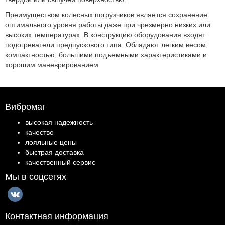
Преимуществом колесных погрузчиков является сохранение
оптимального уровня работы даже при чрезмерно низких или
высоких температурах. В конструкцию оборудования входят
подогреватели предпускового типа. Обладают легким весом,
компактностью, большими подъемными характеристиками и
хорошим маневрированием.
Вибромаг
высокая надежность
качество
лояльные цены
быстрая доставка
качественный сервис
Мы в соцсетях
Контактная информация