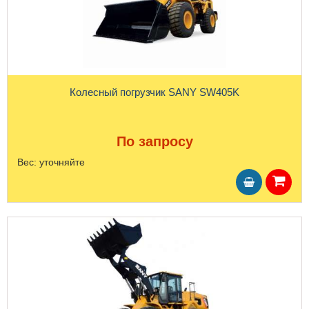
Колесный погрузчик SANY SW405K
По запросу
Вес:
уточняйте