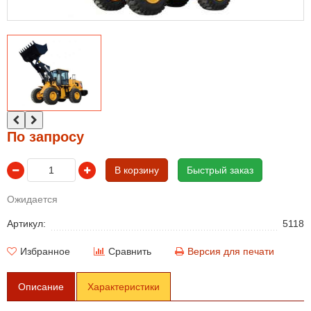
По запросу
В корзину
Быстрый заказ
Ожидается
Артикул:
5118
Избранное
Сравнить
Версия для печати
Описание
Характеристики