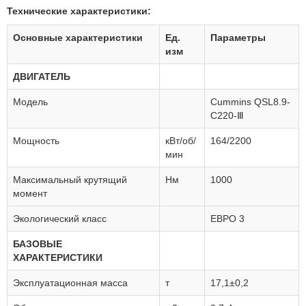
Технические характеристики:
Основные характеристики
Ед.
Параметры
изм
ДВИГАТЕЛЬ
Модель
Cummins QSL8.9-
C220-Ⅲ
Мощность
кВт/об/
164/2200
мин
Максимальный крутящий
Нм
1000
момент
Экологический класс
ЕВРО 3
БАЗОВЫЕ
ХАРАКТЕРИСТИКИ
Эксплуатационная масса
т
17,1±0,2