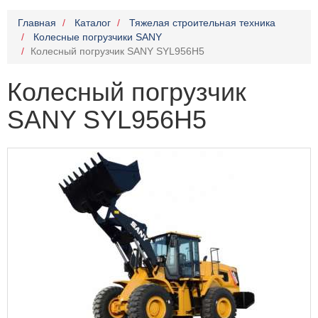
Главная
Каталог
Тяжелая строительная техника
Колесные погрузчики SANY
Колесный погрузчик SANY SYL956H5
Колесный погрузчик
SANY SYL956H5