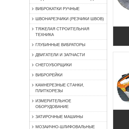
ВИБРОКАТКИ РУЧНЫЕ
ШВОНАРЕЗЧИКИ (РЕЗЧИКИ ШВОВ)
ТЯЖЕЛАЯ СТРОИТЕЛЬНАЯ
ТЕХНИКА
ГЛУБИННЫЕ ВИБРАТОРЫ
ДВИГАТЕЛИ И ЗАПЧАСТИ
СНЕГОУБОРЩИКИ
ВИБРОРЕЙКИ
КАМНЕРЕЗНЫЕ СТАНКИ,
ПЛИТКОРЕЗЫ
ИЗМЕРИТЕЛЬНОЕ
ОБОРУДОВАНИЕ
ЗАТИРОЧНЫЕ МАШИНЫ
МОЗАИЧНО-ШЛИФОВАЛЬНЫЕ