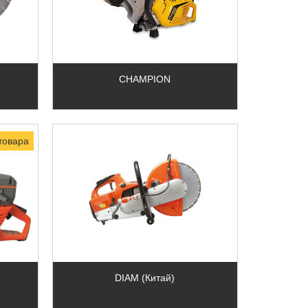
CHAMPION
товара
DIAM (Китай)