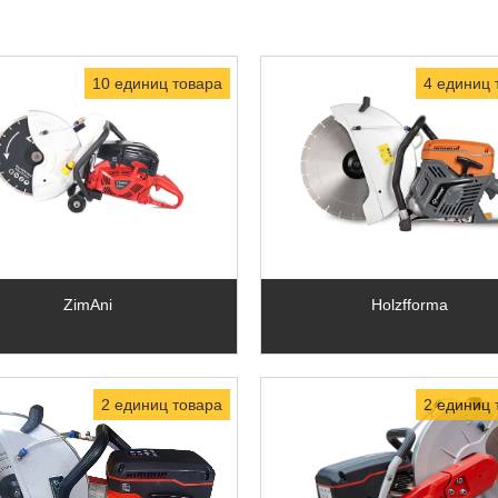
10 единиц товара
4 единиц 
ZimAni
Holzfforma
2 единиц товара
2 единиц 