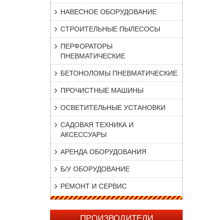
НАВЕСНОЕ ОБОРУДОВАНИЕ
СТРОИТЕЛЬНЫЕ ПЫЛЕСОСЫ
ПЕРФОРАТОРЫ
ПНЕВМАТИЧЕСКИЕ
БЕТОНОЛОМЫ ПНЕВМАТИЧЕСКИЕ
ПРОЧИСТНЫЕ МАШИНЫ
ОСВЕТИТЕЛЬНЫЕ УСТАНОВКИ
САДОВАЯ ТЕХНИКА И
АКСЕССУАРЫ
АРЕНДА ОБОРУДОВАНИЯ
Б/У ОБОРУДОВАНИЕ
РЕМОНТ И СЕРВИС
ПРОИЗВОДИТЕЛИ