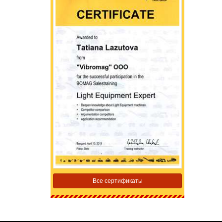
Все сертификаты