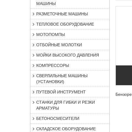
МАШИНЫ
РАЗМЕТОЧНЫЕ МАШИНЫ
ТЕПЛОВОЕ ОБОРУДОВАНИЕ
МОТОПОМПЫ
ОТБОЙНЫЕ МОЛОТКИ
МОЙКИ ВЫСОКОГО ДАВЛЕНИЯ
КОМПРЕССОРЫ
СВЕРЛИЛЬНЫЕ МАШИНЫ
(УСТАНОВКИ)
ПУТЕВОЙ ИНСТРУМЕНТ
Бензоре
СТАНКИ ДЛЯ ГИБКИ И РЕЗКИ
АРМАТУРЫ
БЕТОНОСМЕСИТЕЛИ
СКЛАДСКОЕ ОБОРУДОВАНИЕ