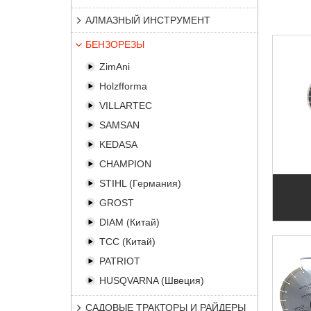
АЛМАЗНЫЙ ИНСТРУМЕНТ
БЕНЗОРЕЗЫ
ZimAni
Holzfforma
VILLARTEC
SAMSAN
KEDASA
CHAMPION
STIHL (Германия)
GROST
DIAM (Китай)
ТСС (Китай)
PATRIOT
HUSQVARNA (Швеция)
САДОВЫЕ ТРАКТОРЫ И РАЙДЕРЫ