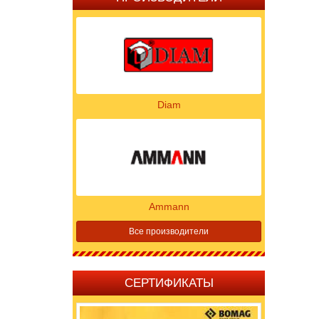
Diam
Ammann
Все производители
СЕРТИФИКАТЫ