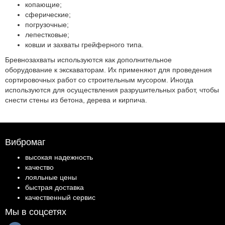
копающие;
сферические;
погрузочные;
лепестковые;
ковши и захваты грейферного типа.
Бревнозахваты используются как дополнительное
оборудование к экскаваторам. Их применяют для проведения
сортировочных работ со строительным мусором. Иногда
используются для осуществления разрушительных работ, чтобы
снести стены из бетона, дерева и кирпича.
Вибромаг
высокая надежность
качество
лояльные цены
быстрая доставка
качественный сервис
Мы в соцсетях