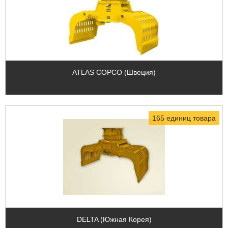
ATLAS COPCO (Швеция)
165 единиц товара
DELTA (Южная Корея)