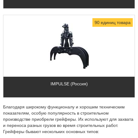
90 единиц товара
IMPULSE (Россия)
Благодаря широкому функционалу и хорошим техническим
показателям, особую популярность в строительном
производстве приобрели грейферы. Их используют для захвата
и переноса разных грузов во время строительных работ.
Грейферы бывают нескольких основных типов: