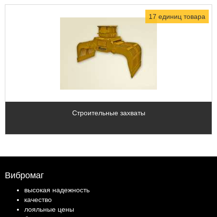
17 единиц товара
Строительные захваты
Вибромаг
высокая надежность
качество
лояльные цены