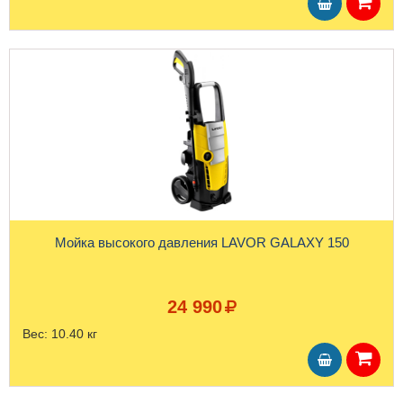
Мойка высокого давления LAVOR GALAXY 150
24 990
Вес:
10.40 кг