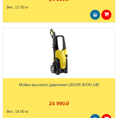
Вес:
12.50 кг
Мойка высокого давления LAVOR IKON 140
24 990
Вес:
14.50 кг