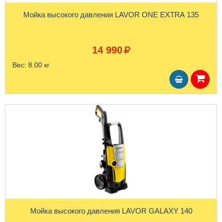
Мойка высокого давления LAVOR ONE EXTRA 135
14 990
Вес:
8.00 кг
Мойка высокого давления LAVOR GALAXY 140