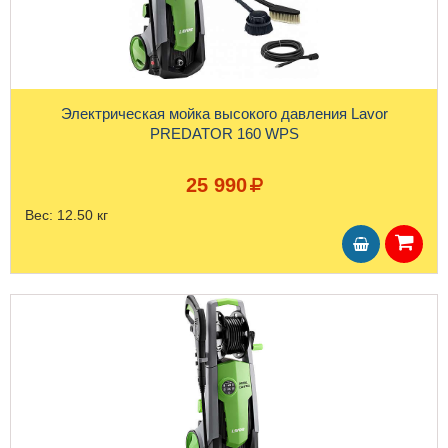
Электрическая мойка высокого давления Lavor
PREDATOR 160 WPS
25 990
Вес:
12.50 кг