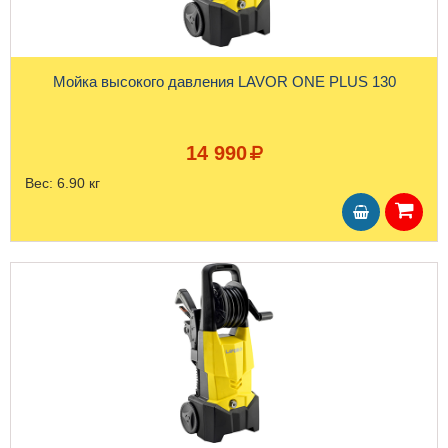
Мойка высокого давления LAVOR ONE PLUS 130
14 990
Вес:
6.90 кг