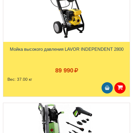
Мойка высокого давления LAVOR INDEPENDENT 2800
89 990
Вес:
37.00 кг