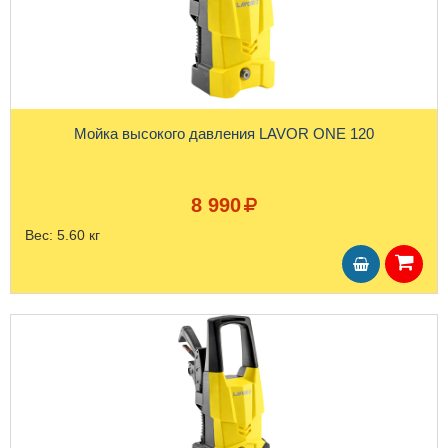
Мойка высокого давления LAVOR ONE 120
8 990
Вес:
5.60 кг