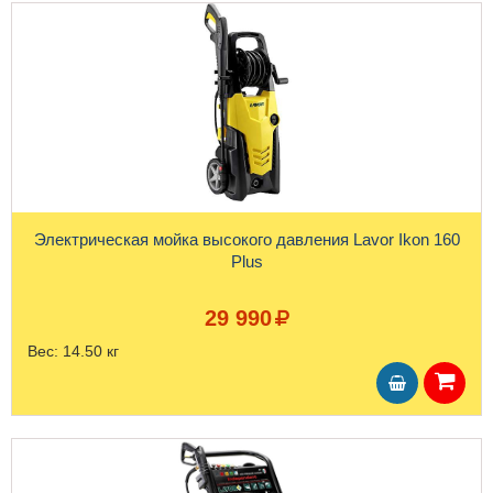
Электрическая мойка высокого давления Lavor Ikon 160
Plus
29 990
Вес:
14.50 кг