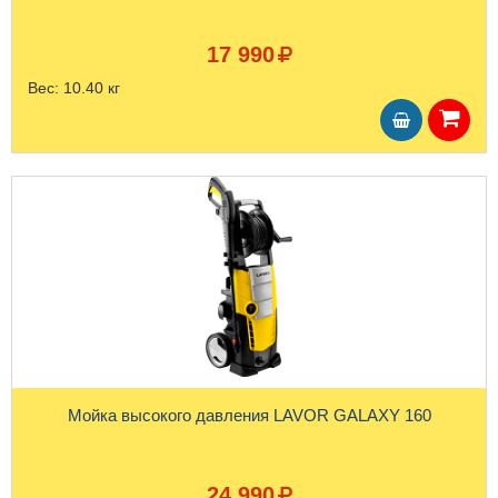
17 990
Вес:
10.40 кг
Мойка высокого давления LAVOR GALAXY 160
24 990