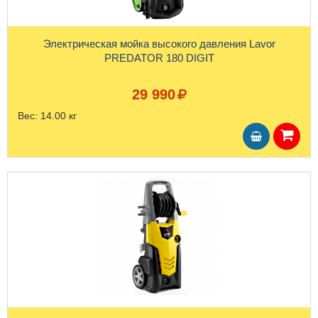
Электрическая мойка высокого давления Lavor
PREDATOR 180 DIGIT
29 990
Вес:
14.00 кг