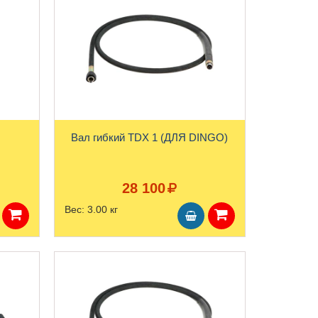
Вал гибкий TDX 1 (ДЛЯ DINGO)
28 100
Вес:
3.00 кг