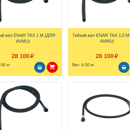
ий вал ENAR TAX 1 М (ДЛЯ
Гибкий вал ENAR TAX 1,5 М (ДЛЯ
AVMU)
AVMU)
28 100
28 100
.00 кг
Вес:
6.00 кг