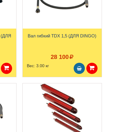
Вал гибкий TDX 1,5 (ДЛЯ DINGO)
28 100
Вес:
3.00 кг