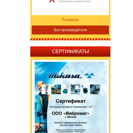
Fortezzo
Все производители
СЕРТИФИКАТЫ