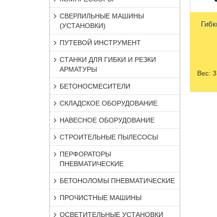
СВЕРЛИЛЬНЫЕ МАШИНЫ
Гибк
(УСТАНОВКИ)
ПУТЕВОЙ ИНСТРУМЕНТ
СТАНКИ ДЛЯ ГИБКИ И РЕЗКИ
АРМАТУРЫ
Вес:
3
БЕТОНОСМЕСИТЕЛИ
СКЛАДСКОЕ ОБОРУДОВАНИЕ
НАВЕСНОЕ ОБОРУДОВАНИЕ
СТРОИТЕЛЬНЫЕ ПЫЛЕСОСЫ
ПЕРФОРАТОРЫ
ПНЕВМАТИЧЕСКИЕ
БЕТОНОЛОМЫ ПНЕВМАТИЧЕСКИЕ
ПРОЧИСТНЫЕ МАШИНЫ
ОСВЕТИТЕЛЬНЫЕ УСТАНОВКИ