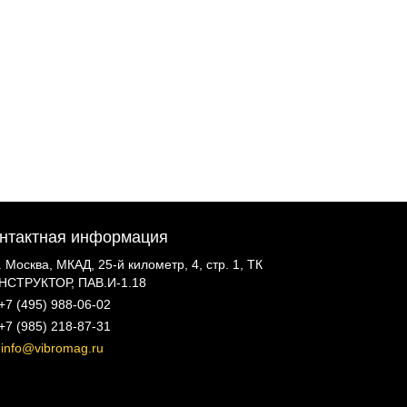
нтактная информация
г. Москва, МКАД, 25-й километр, 4, стр. 1, ТК
НСТРУКТОР, ПАВ.И-1.18
+7 (495) 988-06-02
+7 (985) 218-87-31
info@vibromag.ru