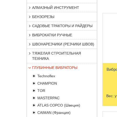
АЛМАЗНЫЙ ИНСТРУМЕНТ
БЕНЗОРЕЗЫ
САДОВЫЕ ТРАКТОРЫ И РАЙДЕРЫ
ВИБРОКАТКИ РУЧНЫЕ
ШВОНАРЕЗЧИКИ (РЕЗЧИКИ ШВОВ)
ТЯЖЕЛАЯ СТРОИТЕЛЬНАЯ
ТЕХНИКА
ГЛУБИННЫЕ ВИБРАТОРЫ
Technoflex
CHAMPION
TOR
Вес:
у
MASTERPAC
ATLAS COPCO (Швеция)
CAIMAN (Франция)