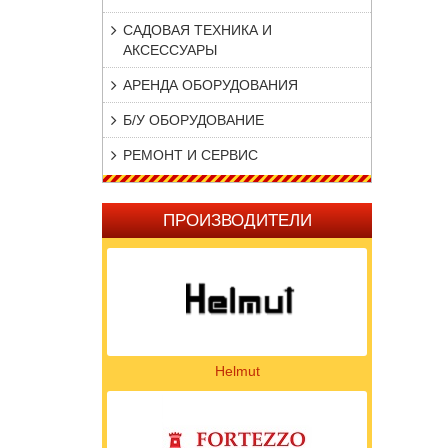
САДОВАЯ ТЕХНИКА И
АКСЕССУАРЫ
АРЕНДА ОБОРУДОВАНИЯ
Б/У ОБОРУДОВАНИЕ
РЕМОНТ И СЕРВИС
ПРОИЗВОДИТЕЛИ
Helmut