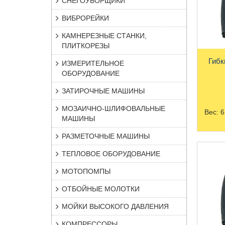
СНЕГОУБОРЩИКИ
ВИБРОРЕЙКИ
КАМНЕРЕЗНЫЕ СТАНКИ,
ПЛИТКОРЕЗЫ
Гибк
ИЗМЕРИТЕЛЬНОЕ
ОБОРУДОВАНИЕ
ЗАТИРОЧНЫЕ МАШИНЫ
МОЗАИЧНО-ШЛИФОВАЛЬНЫЕ
Вес:
6
МАШИНЫ
РАЗМЕТОЧНЫЕ МАШИНЫ
ТЕПЛОВОЕ ОБОРУДОВАНИЕ
МОТОПОМПЫ
ОТБОЙНЫЕ МОЛОТКИ
МОЙКИ ВЫСОКОГО ДАВЛЕНИЯ
КОМПРЕССОРЫ