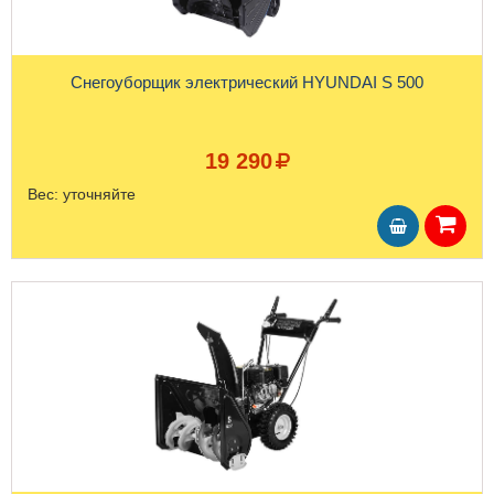
Снегоуборщик электрический HYUNDAI S 500
19 290
Вес:
уточняйте