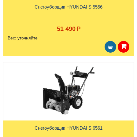
Снегоуборщик HYUNDAI S 5556
51 490
Вес:
уточняйте
Снегоуборщик HYUNDAI S 6561