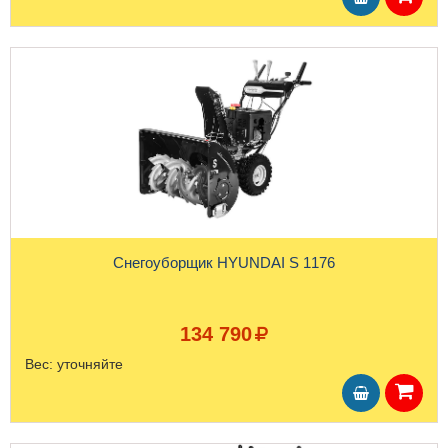
Снегоуборщик HYUNDAI S 1176
134 790
Вес:
уточняйте