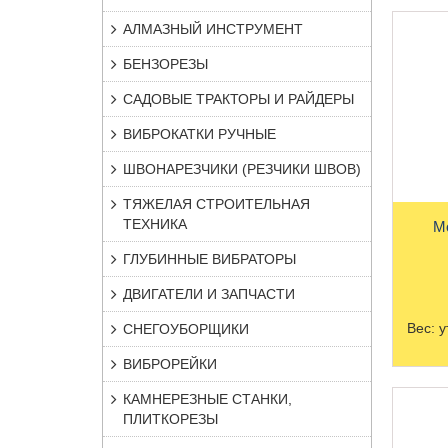
АЛМАЗНЫЙ ИНСТРУМЕНТ
БЕНЗОРЕЗЫ
САДОВЫЕ ТРАКТОРЫ И РАЙДЕРЫ
ВИБРОКАТКИ РУЧНЫЕ
ШВОНАРЕЗЧИКИ (РЕЗЧИКИ ШВОВ)
ТЯЖЕЛАЯ СТРОИТЕЛЬНАЯ
ТЕХНИКА
ГЛУБИННЫЕ ВИБРАТОРЫ
ДВИГАТЕЛИ И ЗАПЧАСТИ
Вес:
у
СНЕГОУБОРЩИКИ
ВИБРОРЕЙКИ
КАМНЕРЕЗНЫЕ СТАНКИ,
ПЛИТКОРЕЗЫ