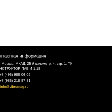
нтактная информация
г. Москва, МКАД, 25-й километр, 4, стр. 1, ТК
НСТРУКТОР, ПАВ.И-1.18
+7 (495) 988-06-02
+7 (985) 218-87-31
info@vibromag.ru