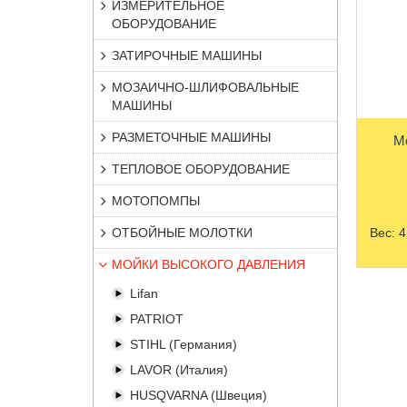
ИЗМЕРИТЕЛЬНОЕ
ОБОРУДОВАНИЕ
ЗАТИРОЧНЫЕ МАШИНЫ
МОЗАИЧНО-ШЛИФОВАЛЬНЫЕ
МАШИНЫ
РАЗМЕТОЧНЫЕ МАШИНЫ
ТЕПЛОВОЕ ОБОРУДОВАНИЕ
МОТОПОМПЫ
ОТБОЙНЫЕ МОЛОТКИ
Вес:
4
МОЙКИ ВЫСОКОГО ДАВЛЕНИЯ
Lifan
PATRIOT
STIHL (Германия)
LAVOR (Италия)
HUSQVARNA (Швеция)