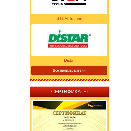
STEM Techno
Distar
Все производители
СЕРТИФИКАТЫ