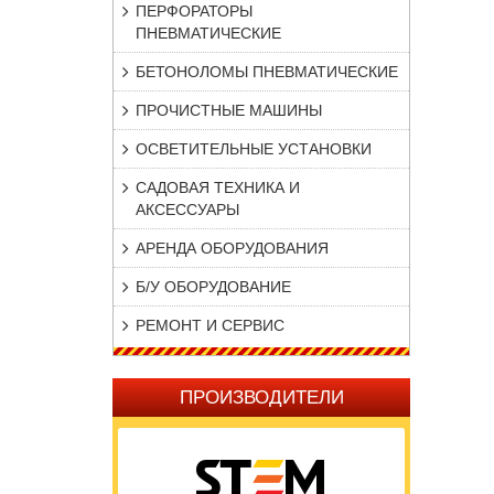
ПЕРФОРАТОРЫ
ПНЕВМАТИЧЕСКИЕ
БЕТОНОЛОМЫ ПНЕВМАТИЧЕСКИЕ
ПРОЧИСТНЫЕ МАШИНЫ
ОСВЕТИТЕЛЬНЫЕ УСТАНОВКИ
САДОВАЯ ТЕХНИКА И
АКСЕССУАРЫ
АРЕНДА ОБОРУДОВАНИЯ
Б/У ОБОРУДОВАНИЕ
РЕМОНТ И СЕРВИС
ПРОИЗВОДИТЕЛИ