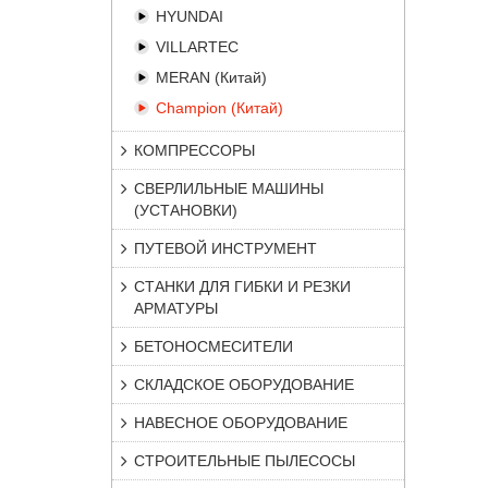
HYUNDAI
VILLARTEC
MERAN (Китай)
Champion (Китай)
КОМПРЕССОРЫ
СВЕРЛИЛЬНЫЕ МАШИНЫ
(УСТАНОВКИ)
ПУТЕВОЙ ИНСТРУМЕНТ
СТАНКИ ДЛЯ ГИБКИ И РЕЗКИ
АРМАТУРЫ
БЕТОНОСМЕСИТЕЛИ
СКЛАДСКОЕ ОБОРУДОВАНИЕ
НАВЕСНОЕ ОБОРУДОВАНИЕ
СТРОИТЕЛЬНЫЕ ПЫЛЕСОСЫ