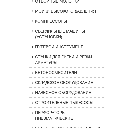
ОТБОЙНЫЕ МОЛОТКИ
МОЙКИ ВЫСОКОГО ДАВЛЕНИЯ
КОМПРЕССОРЫ
СВЕРЛИЛЬНЫЕ МАШИНЫ
(УСТАНОВКИ)
ПУТЕВОЙ ИНСТРУМЕНТ
СТАНКИ ДЛЯ ГИБКИ И РЕЗКИ
АРМАТУРЫ
БЕТОНОСМЕСИТЕЛИ
СКЛАДСКОЕ ОБОРУДОВАНИЕ
НАВЕСНОЕ ОБОРУДОВАНИЕ
СТРОИТЕЛЬНЫЕ ПЫЛЕСОСЫ
ПЕРФОРАТОРЫ
ПНЕВМАТИЧЕСКИЕ