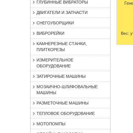
ГЛУБИННЫЕ ВИБРАТОРЫ
Ген
ДВИГАТЕЛИ И ЗАПЧАСТИ
СНЕГОУБОРЩИКИ
ВИБРОРЕЙКИ
Вес:
у
КАМНЕРЕЗНЫЕ СТАНКИ,
ПЛИТКОРЕЗЫ
ИЗМЕРИТЕЛЬНОЕ
ОБОРУДОВАНИЕ
ЗАТИРОЧНЫЕ МАШИНЫ
МОЗАИЧНО-ШЛИФОВАЛЬНЫЕ
МАШИНЫ
РАЗМЕТОЧНЫЕ МАШИНЫ
ТЕПЛОВОЕ ОБОРУДОВАНИЕ
МОТОПОМПЫ