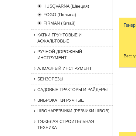
HUSQVARNA (Швеция)
FOGO (Польша)
FIRMAN (Китай)
Генер
КАТКИ ГРУНТОВЫЕ И
АСФАЛЬТОВЫЕ
РУЧНОЙ ДОРОЖНЫЙ
Вес:
у
ИНСТРУМЕНТ
АЛМАЗНЫЙ ИНСТРУМЕНТ
БЕНЗОРЕЗЫ
САДОВЫЕ ТРАКТОРЫ И РАЙДЕРЫ
ВИБРОКАТКИ РУЧНЫЕ
ШВОНАРЕЗЧИКИ (РЕЗЧИКИ ШВОВ)
ТЯЖЕЛАЯ СТРОИТЕЛЬНАЯ
ТЕХНИКА