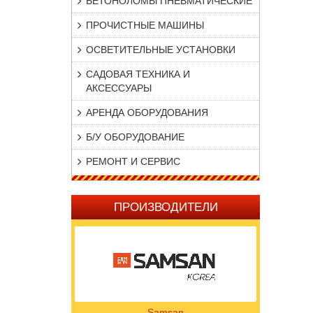
БЕТОНОЛОМЫ ПНЕВМАТИЧЕСКИЕ
ПРОЧИСТНЫЕ МАШИНЫ
ОСВЕТИТЕЛЬНЫЕ УСТАНОВКИ
САДОВАЯ ТЕХНИКА И
АКСЕССУАРЫ
АРЕНДА ОБОРУДОВАНИЯ
Б/У ОБОРУДОВАНИЕ
РЕМОНТ И СЕРВИС
ПРОИЗВОДИТЕЛИ
Samsan