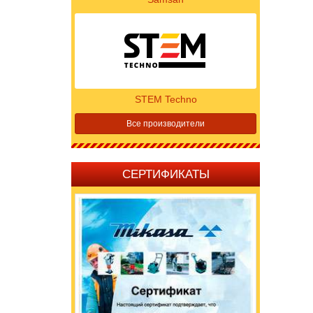
STEM Techno
Все производители
СЕРТИФИКАТЫ