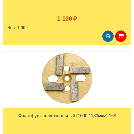
1 136
Вес:
1.00 кг
Франкфурт шлифовальный (1000-1180мкм) 16#