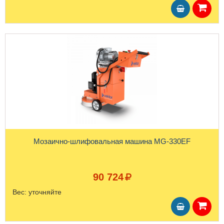
Мозаично-шлифовальная машина MG-330EF
90 724
Вес:
уточняйте