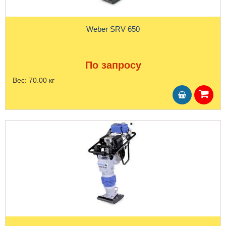
Weber SRV 650
По запросу
Вес:
70.00 кг