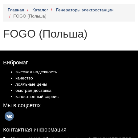
Главная
Каталог
Генераторы электростанции
FOGO (Польша)
FOGO (Польша)
Вибромаг
высокая надежность
качество
лояльные цены
быстрая доставка
качественный сервис
Мы в соцсетях
Контактная информация