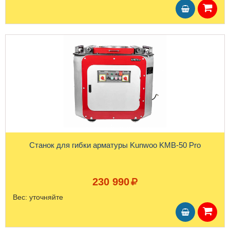
Станок для гибки арматуры Kunwoo KMB-50 Pro
230 990
Вес:
уточняйте