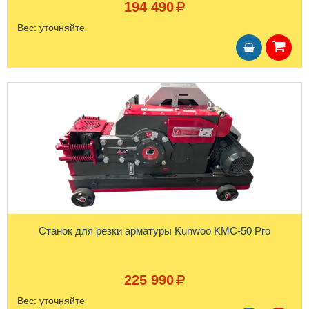
194 490
Вес:
уточняйте
Станок для резки арматуры Kunwoo KMC-50 Pro
225 990
Вес:
уточняйте