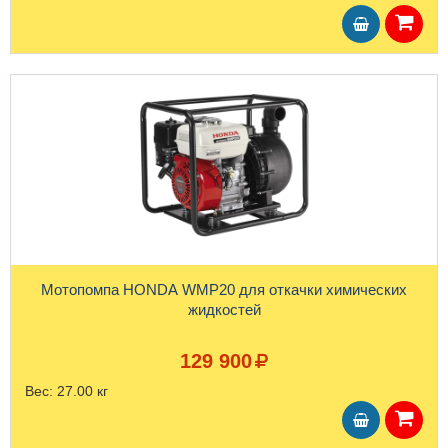
Мотопомпа HONDA WMP20 для откачки химических
жидкостей
129 900
Вес:
27.00 кг