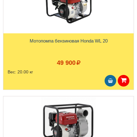
Мотопомпа бензиновая Honda WL 20
49 900
Вес:
20.00 кг