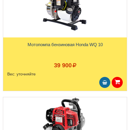
Мотопомпа бензиновая Honda WQ 10
39 900
Вес:
уточняйте