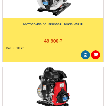
Мотопомпа бензиновая Honda WX10
49 900
Вес:
6.10 кг