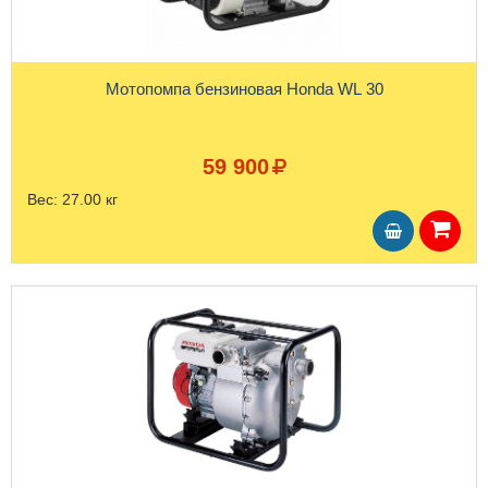
Мотопомпа бензиновая Honda WL 30
59 900
Вес:
27.00 кг