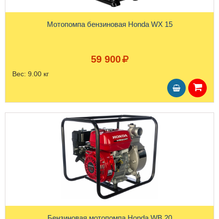
Мотопомпа бензиновая Honda WX 15
59 900
Вес:
9.00 кг
Бензиновая мотопомпа Honda WB 20