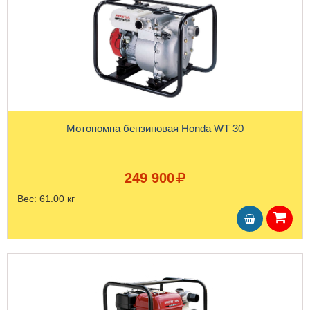
Мотопомпа бензиновая Honda WT 30
249 900
Вес:
61.00 кг