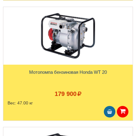
Мотопомпа бензиновая Honda WT 20
179 900
Вес:
47.00 кг