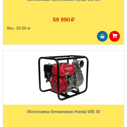
59 990
Вес:
20.00 кг
Мотопомпа бензиновая Honda WB 30