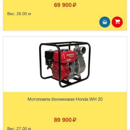
69 900
Вес:
26.00 кг
Мотопомпа бензиновая Honda WH 20
89 900
Вес:
27.00 кг