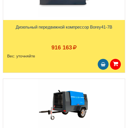
Дизельный передвижной компрессор Borey41-7B
916 163
Вес:
уточняйте