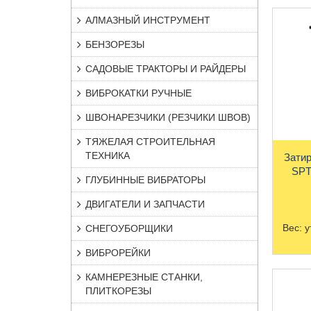
АЛМАЗНЫЙ ИНСТРУМЕНТ
БЕНЗОРЕЗЫ
САДОВЫЕ ТРАКТОРЫ И РАЙДЕРЫ
ВИБРОКАТКИ РУЧНЫЕ
ШВОНАРЕЗЧИКИ (РЕЗЧИКИ ШВОВ)
ТЯЖЕЛАЯ СТРОИТЕЛЬНАЯ
ТЕХНИКА
Зати
SPT
ГЛУБИННЫЕ ВИБРАТОРЫ
ДВИГАТЕЛИ И ЗАПЧАСТИ
Вес:
у
СНЕГОУБОРЩИКИ
ВИБРОРЕЙКИ
КАМНЕРЕЗНЫЕ СТАНКИ,
ПЛИТКОРЕЗЫ