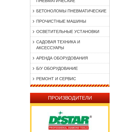
ПНЕВМАТИЧЕСКИЕ
БЕТОНОЛОМЫ ПНЕВМАТИЧЕСКИЕ
ПРОЧИСТНЫЕ МАШИНЫ
ОСВЕТИТЕЛЬНЫЕ УСТАНОВКИ
САДОВАЯ ТЕХНИКА И
АКСЕССУАРЫ
АРЕНДА ОБОРУДОВАНИЯ
Б/У ОБОРУДОВАНИЕ
РЕМОНТ И СЕРВИС
ПРОИЗВОДИТЕЛИ