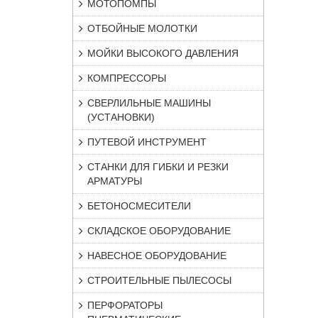
МОТОПОМПЫ
ОТБОЙНЫЕ МОЛОТКИ
МОЙКИ ВЫСОКОГО ДАВЛЕНИЯ
КОМПРЕССОРЫ
СВЕРЛИЛЬНЫЕ МАШИНЫ
(УСТАНОВКИ)
ПУТЕВОЙ ИНСТРУМЕНТ
СТАНКИ ДЛЯ ГИБКИ И РЕЗКИ
АРМАТУРЫ
БЕТОНОСМЕСИТЕЛИ
СКЛАДСКОЕ ОБОРУДОВАНИЕ
НАВЕСНОЕ ОБОРУДОВАНИЕ
СТРОИТЕЛЬНЫЕ ПЫЛЕСОСЫ
ПЕРФОРАТОРЫ