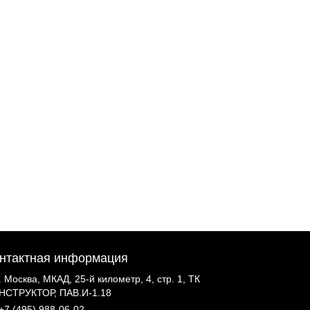
нтактная информация
г. Москва, МКАД, 25-й километр, 4, стр. 1, ТК
НСТРУКТОР, ПАВ.И-1.18
+7 (495) 988-06-02