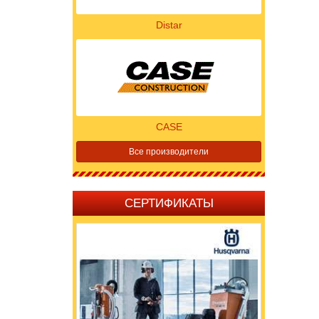
Distar
CASE
Все производители
СЕРТИФИКАТЫ