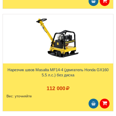
Нарезчик швов Masalta MF14-4 (двигатель Honda GX160
5.5 л.с.) без диска
112 000
Вес:
уточняйте