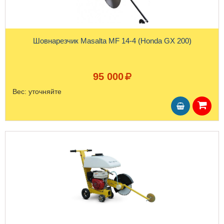
Шовнарезчик Masalta MF 14-4 (Honda GX 200)
95 000
Вес:
уточняйте