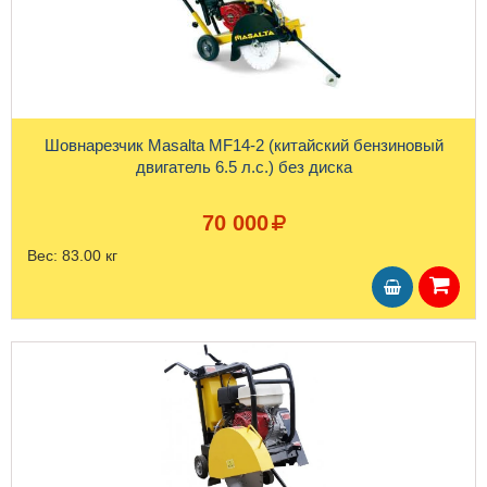
Шовнарезчик Masalta MF14-2 (китайский бензиновый
двигатель 6.5 л.с.) без диска
70 000
Вес:
83.00 кг