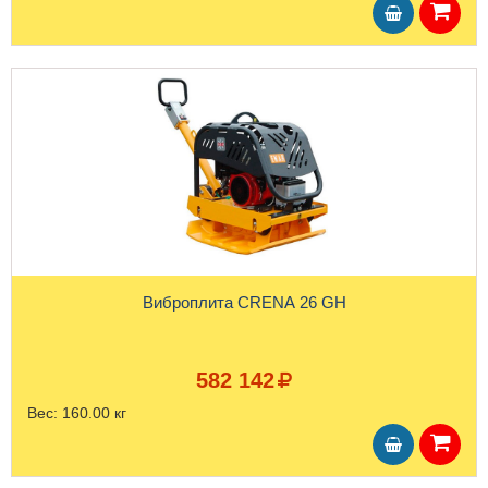
Виброплита CRENA 26 GH
582 142
Вес:
160.00 кг