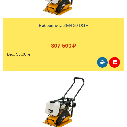
Виброплита ZEN 20 DGH
307 500
Вес:
95.00 кг