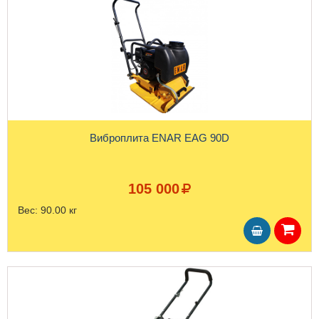
Виброплита ENAR EAG 90D
105 000
Вес:
90.00 кг