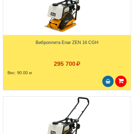
Виброплита Enar ZEN 16 CGH
295 700
Вес:
90.00 кг