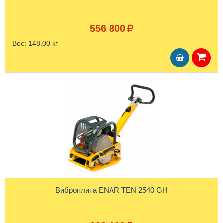
556 800
Вес:
148.00 кг
Виброплита ENAR TEN 2540 GH