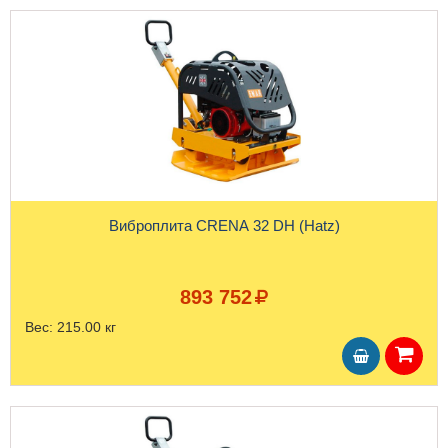
Виброплита CRENA 32 DH (Hatz)
893 752
Вес:
215.00 кг