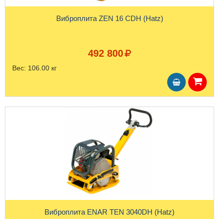
Виброплита ZEN 16 CDH (Hatz)
492 800
Вес:
106.00 кг
Виброплита ENAR TEN 3040DH (Hatz)