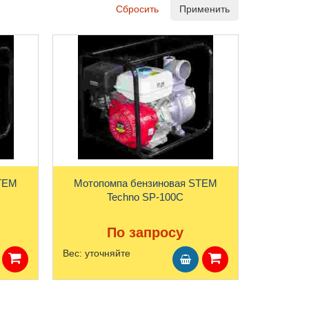
Сбросить
Применить
STEM
Мотопомпа бензиновая STEM
Techno SP-100C
По запросу
Вес:
уточняйте