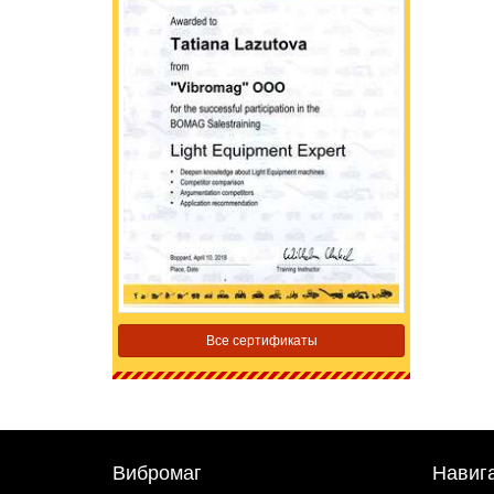
Все сертификаты
Вибромаг
Навиг