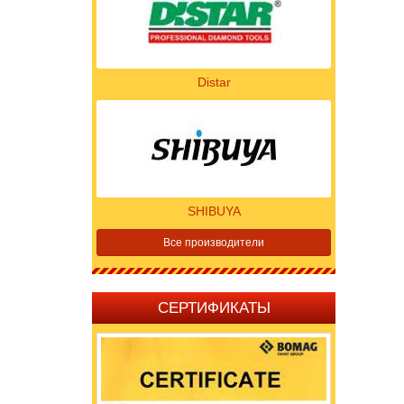
Distar
SHIBUYA
Все производители
СЕРТИФИКАТЫ