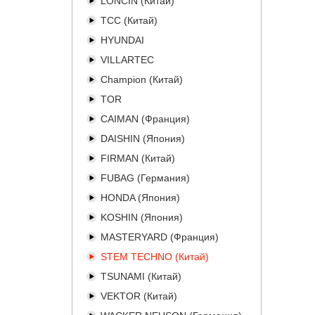
LONCIN (Китай)
ТСС (Китай)
HYUNDAI
VILLARTEC
Champion (Китай)
TOR
CAIMAN (Франция)
DAISHIN (Япония)
FIRMAN (Китай)
FUBAG (Германия)
HONDA (Япония)
KOSHIN (Япония)
MASTERYARD (Франция)
STEM TECHNO (Китай)
TSUNAMI (Китай)
VEKTOR (Китай)