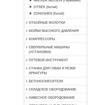
WACKER NEUSON (Германия)
ZITREK (Китай)
ZONGSHEN (Китай)
ОТБОЙНЫЕ МОЛОТКИ
МОЙКИ ВЫСОКОГО ДАВЛЕНИЯ
КОМПРЕССОРЫ
СВЕРЛИЛЬНЫЕ МАШИНЫ
(УСТАНОВКИ)
ПУТЕВОЙ ИНСТРУМЕНТ
СТАНКИ ДЛЯ ГИБКИ И РЕЗКИ
АРМАТУРЫ
БЕТОНОСМЕСИТЕЛИ
СКЛАДСКОЕ ОБОРУДОВАНИЕ
НАВЕСНОЕ ОБОРУДОВАНИЕ