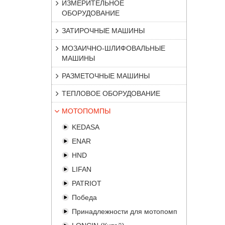
ИЗМЕРИТЕЛЬНОЕ
ОБОРУДОВАНИЕ
ЗАТИРОЧНЫЕ МАШИНЫ
МОЗАИЧНО-ШЛИФОВАЛЬНЫЕ
МАШИНЫ
РАЗМЕТОЧНЫЕ МАШИНЫ
ТЕПЛОВОЕ ОБОРУДОВАНИЕ
МОТОПОМПЫ
KEDASA
ENAR
HND
LIFAN
PATRIOT
Победа
Принадлежности для мотопомп