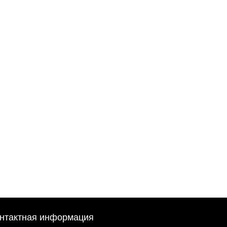
нтактная информация