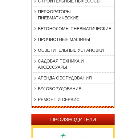
СТРОИТЕЛЬНЫЕ ПЫЛЕСОСЫ
ПЕРФОРАТОРЫ
ПНЕВМАТИЧЕСКИЕ
БЕТОНОЛОМЫ ПНЕВМАТИЧЕСКИЕ
ПРОЧИСТНЫЕ МАШИНЫ
ОСВЕТИТЕЛЬНЫЕ УСТАНОВКИ
САДОВАЯ ТЕХНИКА И
АКСЕССУАРЫ
АРЕНДА ОБОРУДОВАНИЯ
Б/У ОБОРУДОВАНИЕ
РЕМОНТ И СЕРВИС
ПРОИЗВОДИТЕЛИ