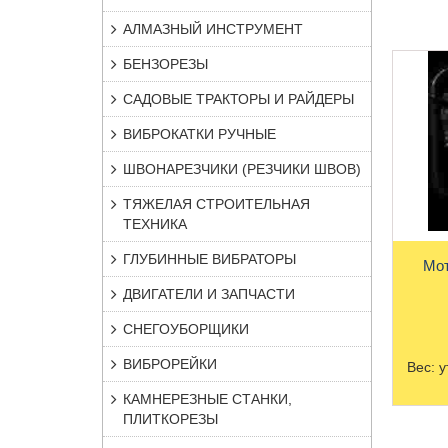
АЛМАЗНЫЙ ИНСТРУМЕНТ
БЕНЗОРЕЗЫ
САДОВЫЕ ТРАКТОРЫ И РАЙДЕРЫ
ВИБРОКАТКИ РУЧНЫЕ
ШВОНАРЕЗЧИКИ (РЕЗЧИКИ ШВОВ)
ТЯЖЕЛАЯ СТРОИТЕЛЬНАЯ
ТЕХНИКА
ГЛУБИННЫЕ ВИБРАТОРЫ
Мот
ДВИГАТЕЛИ И ЗАПЧАСТИ
СНЕГОУБОРЩИКИ
ВИБРОРЕЙКИ
Вес:
у
КАМНЕРЕЗНЫЕ СТАНКИ,
ПЛИТКОРЕЗЫ