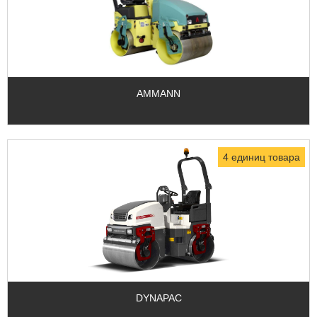
AMMANN
4 единиц товара
DYNAPAC