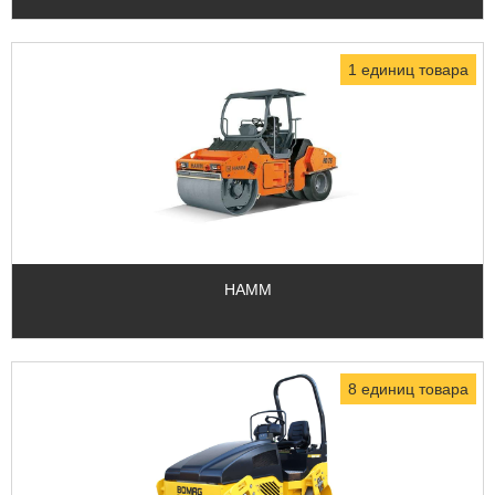
1 единиц товара
HAMM
8 единиц товара