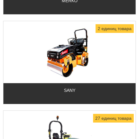
MERKO
2 единиц товара
SANY
27 единиц товара