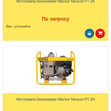
Мотопомпа бензиновая Wacker Neuson PT 2A
По запросу
Вес:
уточняйте
Мотопомпа бензиновая Wacker Neuson PT 2H