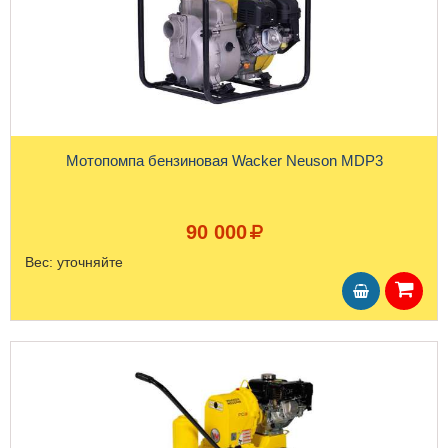
Мотопомпа бензиновая Wacker Neuson MDP3
90 000
Вес:
уточняйте