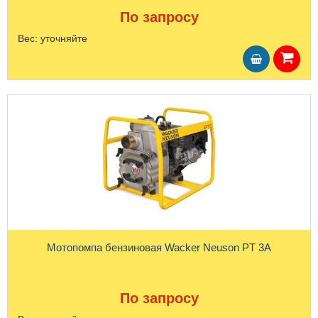
По запросу
Вес:
уточняйте
Мотопомпа бензиновая Wacker Neuson PT 3А
По запросу