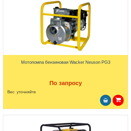
Мотопомпа бензиновая Wacker Neuson PG3
По запросу
Вес:
уточняйте