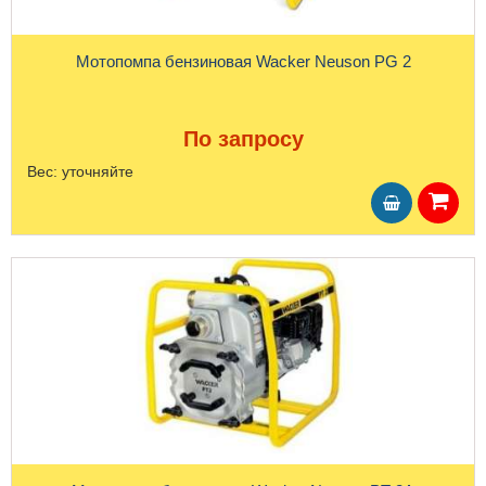
Мотопомпа бензиновая Wacker Neuson PG 2
По запросу
Вес:
уточняйте