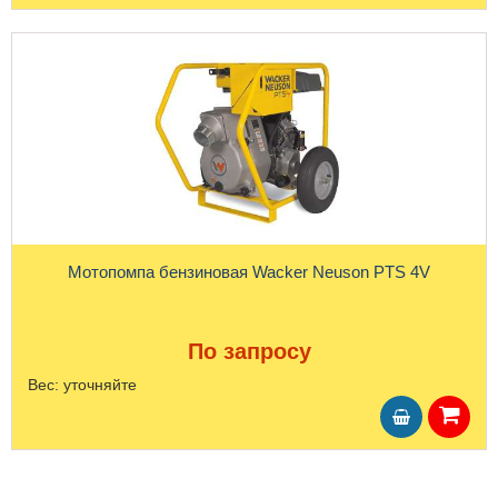
Мотопомпа бензиновая Wacker Neuson PTS 4V
По запросу
Вес:
уточняйте