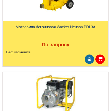
Мотопомпа бензиновая Wacker Neuson PDI 3A
По запросу
Вес:
уточняйте