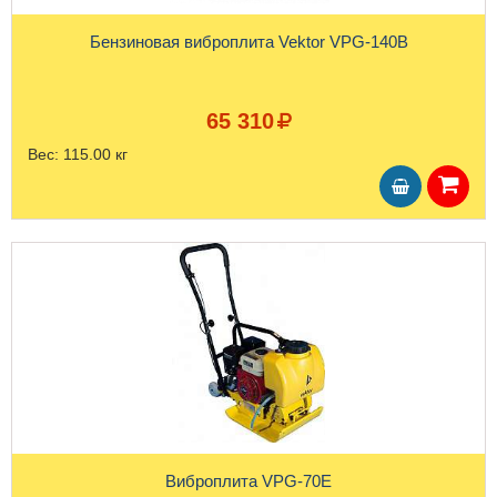
Бензиновая виброплита Vektor VPG-140B
65 310
Вес:
115.00 кг
Виброплита VPG-70E