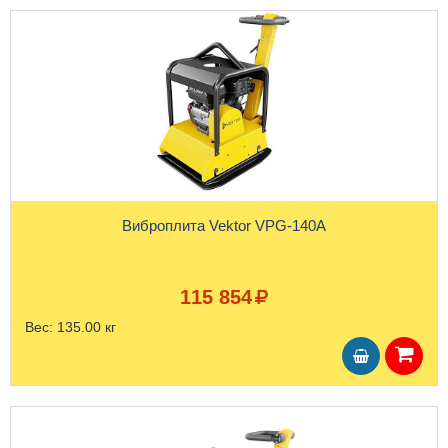
Виброплита Vektor VPG-140A
115 854
Вес:
135.00 кг