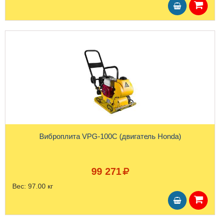
Виброплита VPG-100C (двигатель Honda)
99 271
Вес:
97.00 кг