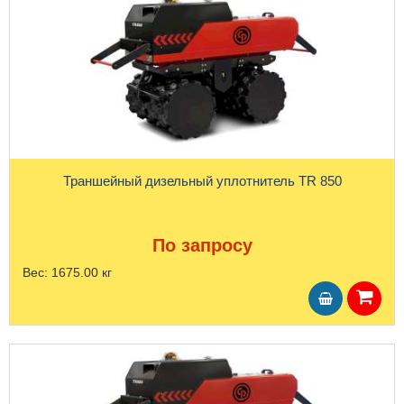
Траншейный дизельный уплотнитель TR 850
По запросу
Вес:
1675.00 кг