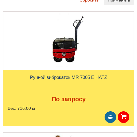
Сбросить
Применить
Ручной виброкаток MR 7005 Е HATZ
По запросу
Вес:
716.00 кг