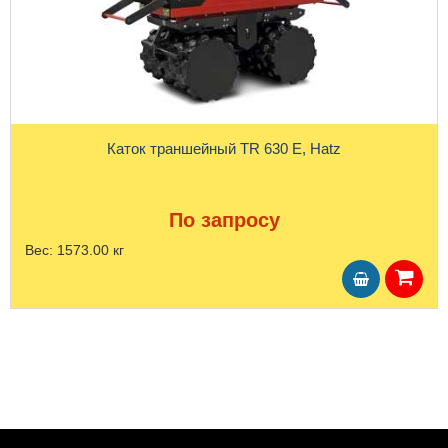
Каток траншейный TR 630 E, Hatz
По запросу
Вес:
1573.00 кг